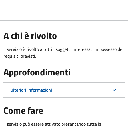
A chi è rivolto
Il servizio è rivolto a tutti i soggetti interessati in possesso dei
requisiti previsti.
Approfondimenti
Ulteriori informazioni
Come fare
Il servizio può essere attivato presentando tutta la