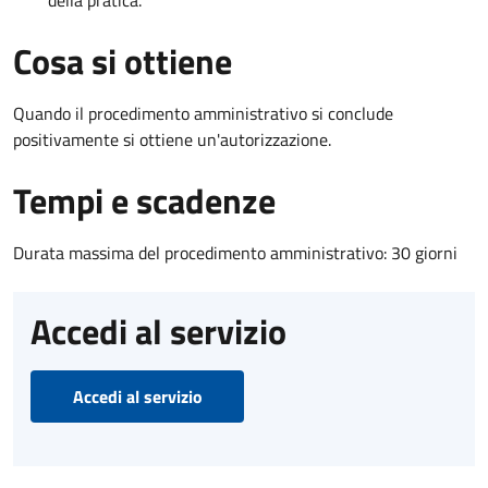
Cosa si ottiene
Quando il procedimento amministrativo si conclude
positivamente si ottiene un'autorizzazione.
Tempi e scadenze
Durata massima del procedimento amministrativo: 30 giorni
Accedi al servizio
Accedi al servizio