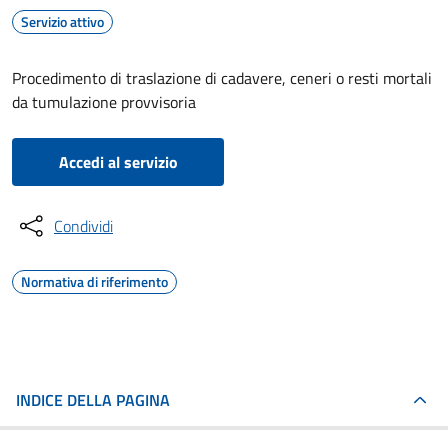
Servizio attivo
Procedimento di traslazione di cadavere, ceneri o resti mortali
da tumulazione provvisoria
Accedi al servizio
Condividi
Normativa di riferimento
INDICE DELLA PAGINA