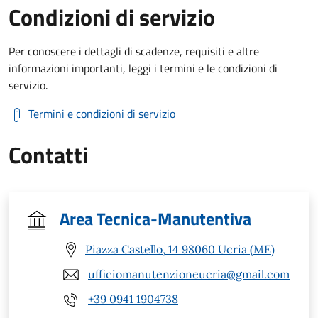
Condizioni di servizio
Per conoscere i dettagli di scadenze, requisiti e altre
informazioni importanti, leggi i termini e le condizioni di
servizio.
Termini e condizioni di servizio
Contatti
Area Tecnica-Manutentiva
Piazza Castello, 14 98060 Ucria (ME)
ufficiomanutenzioneucria@gmail.com
+39 0941 1904738