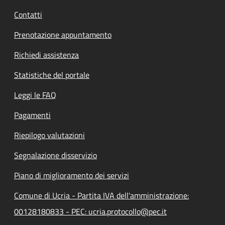
Contatti
Prenotazione appuntamento
Richiedi assistenza
Statistiche del portale
Leggi le FAQ
Pagamenti
Riepilogo valutazioni
Segnalazione disservizio
Piano di miglioramento dei servizi
Comune di Ucria - Partita IVA dell'amministrazione:
00128180833 - PEC: ucria.protocollo@pec.it