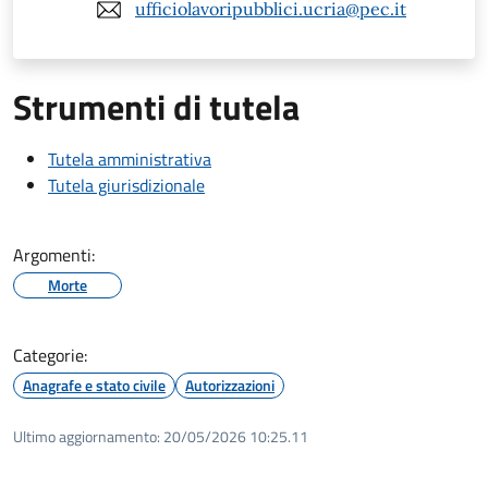
ufficiolavoripubblici.ucria@pec.it
Strumenti di tutela
Tutela amministrativa
Tutela giurisdizionale
Argomenti:
Morte
Categorie:
Anagrafe e stato civile
Autorizzazioni
Ultimo aggiornamento:
20/05/2026 10:25.11