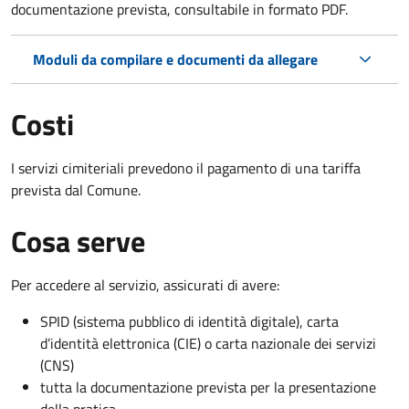
documentazione prevista, consultabile in formato PDF.
Moduli da compilare e documenti da allegare
Costi
I servizi cimiteriali prevedono il pagamento di una tariffa
prevista dal Comune.
Cosa serve
Per accedere al servizio, assicurati di avere:
SPID (sistema pubblico di identità digitale), carta
d’identità elettronica (CIE) o carta nazionale dei servizi
(CNS)
tutta la documentazione prevista per la presentazione
della pratica.