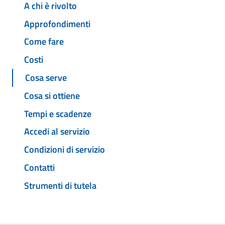
A chi è rivolto
Approfondimenti
Come fare
Costi
Cosa serve
Cosa si ottiene
Tempi e scadenze
Accedi al servizio
Condizioni di servizio
Contatti
Strumenti di tutela