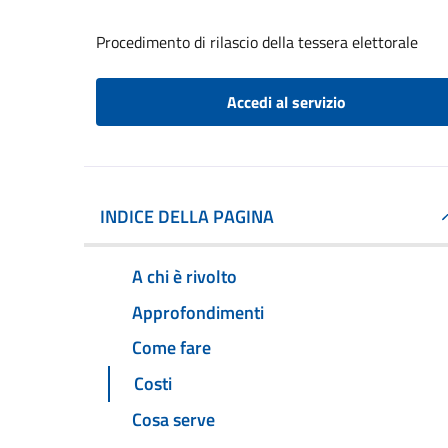
Procedimento di rilascio della tessera elettorale
Accedi al servizio
INDICE DELLA PAGINA
A chi è rivolto
Approfondimenti
Come fare
Costi
Cosa serve