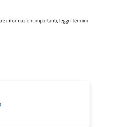
tre informazioni importanti, leggi i termini
)