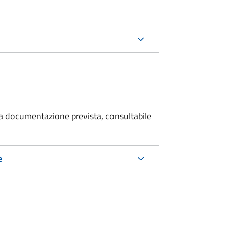
 la documentazione prevista, consultabile
e