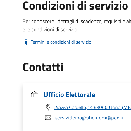
Condizioni di servizio
Per conoscere i dettagli di scadenze, requisiti e al
e le condizioni di servizio.
Termini e condizioni di servizio
Contatti
Ufficio Elettorale
Piazza Castello, 14 98060 Ucria (ME
servizidemograficiucria@pec.it