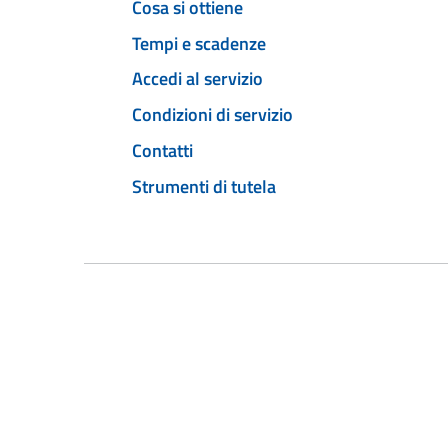
Cosa si ottiene
Tempi e scadenze
Accedi al servizio
Condizioni di servizio
Contatti
Strumenti di tutela