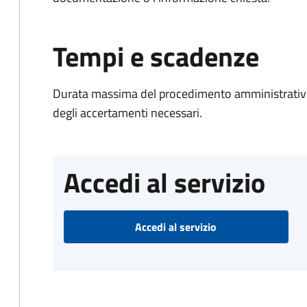
Tempi e scadenze
Durata massima del procedimento amministrativo:
degli accertamenti necessari.
Accedi al servizio
Accedi al servizio