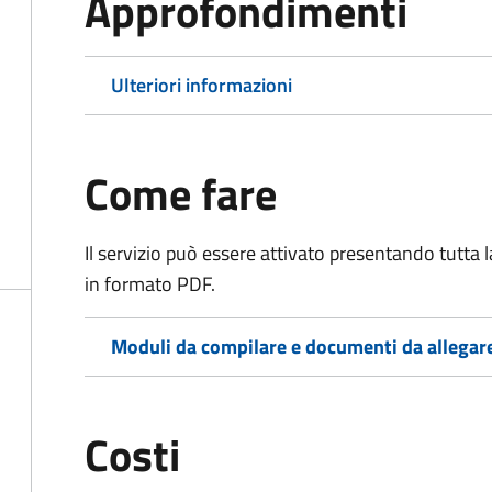
Approfondimenti
Ulteriori informazioni
Come fare
Il servizio può essere attivato presentando tutta
in formato PDF.
Moduli da compilare e documenti da allegar
Costi