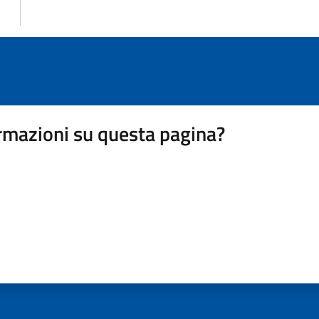
rmazioni su questa pagina?