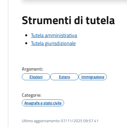
Strumenti di tutela
Tutela amministrativa
Tutela giurisdizionale
Argomenti:
Elezioni
Estero
Immigrazione
Categorie:
Anagrafe e stato civile
Ultimo aggiornamento:
07/11/2025 09:57.41