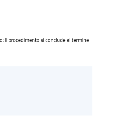
 Il procedimento si conclude al termine