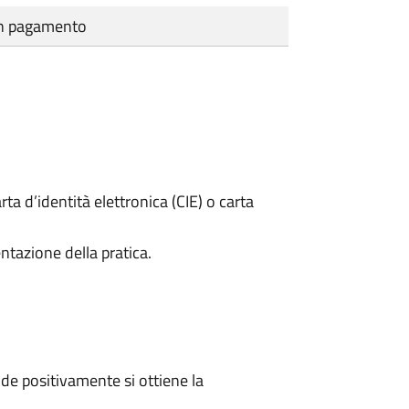
cun pagamento
rta d’identità elettronica (CIE) o carta
ntazione della pratica.
e positivamente si ottiene la