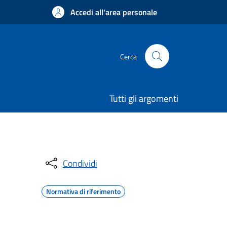
Accedi all'area personale
Cerca
Tutti gli argomenti
Condividi
Normativa di riferimento