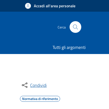
Accedi all'area personale
Cerca
Tutti gli argomenti
Condividi
Normativa di riferimento