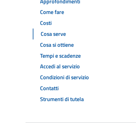
Approfondimenti
Come fare
Costi
Cosa serve
Cosa si ottiene
Tempi e scadenze
Accedi al servizio
Condizioni di servizio
Contatti
Strumenti di tutela