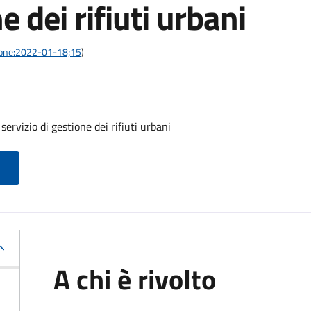
e dei rifiuti urbani
azione:2022-01-18;15
)
servizio di gestione dei rifiuti urbani
A chi è rivolto