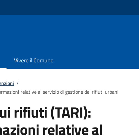
Vivere il Comune
enzioni
/
formazioni relative al servizio di gestione dei rifiuti urbani
i rifiuti (TARI):
azioni relative al