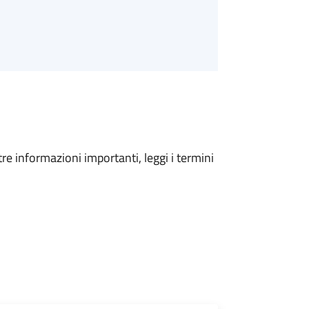
tre informazioni importanti, leggi i termini