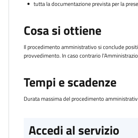
tutta la documentazione prevista per la prese
Cosa si ottiene
Il procedimento amministrativo si conclude posit
provvedimento. In caso contrario l’Amministrazio
Tempi e scadenze
Durata massima del procedimento amministrativo
Accedi al servizio