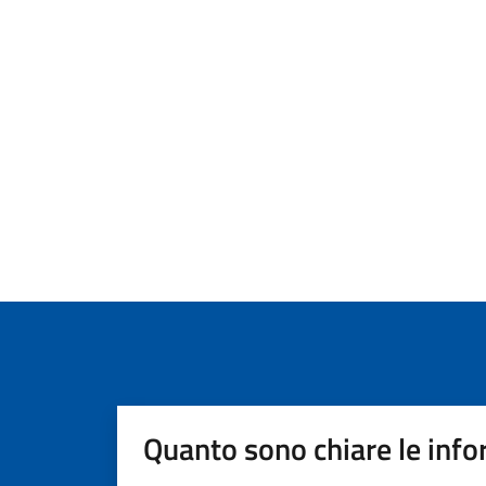
Quanto sono chiare le info