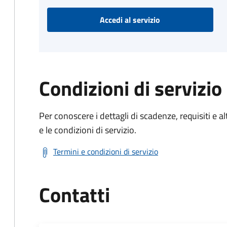
Accedi al servizio
Condizioni di servizio
Per conoscere i dettagli di scadenze, requisiti e al
e le condizioni di servizio.
Termini e condizioni di servizio
Contatti