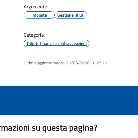
Argomenti:
Imposte
Gestione rifiuti
Categorie:
Tributi, finanze e contravvenzioni
Ultimo aggiornamento:
20/05/2026 10:25.11
rmazioni su questa pagina?