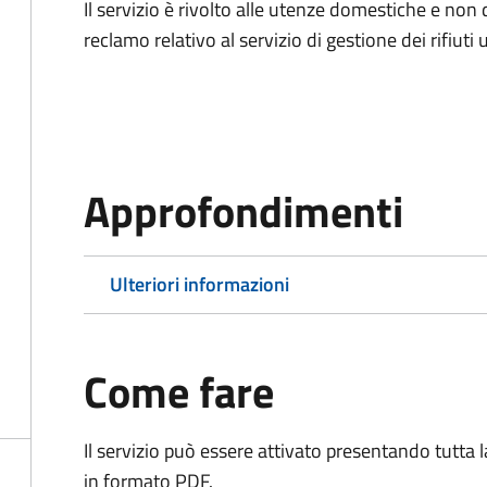
Il servizio è rivolto alle utenze domestiche e n
reclamo relativo al servizio di gestione dei rifiuti 
Approfondimenti
Ulteriori informazioni
Come fare
Il servizio può essere attivato presentando tutta
in formato PDF.