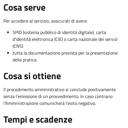
Cosa serve
Per accedere al servizio, assicurati di avere:
SPID (sistema pubblico di identità digitale), carta
d’identità elettronica (CIE) o carta nazionale dei servizi
(CNS)
tutta la documentazione prevista per la presentazione
della pratica.
Cosa si ottiene
Il procedimento amministrativo si conclude positivamente
senza l’emissione di un provvedimento. In caso contrario
l’Amministrazione comunicherà l’esito negativo.
Tempi e scadenze