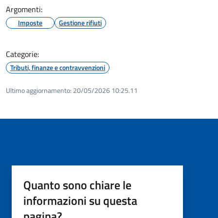
Argomenti:
Imposte
Gestione rifiuti
Categorie:
Tributi, finanze e contravvenzioni
Ultimo aggiornamento:
20/05/2026 10:25.11
Quanto sono chiare le
informazioni su questa
pagina?