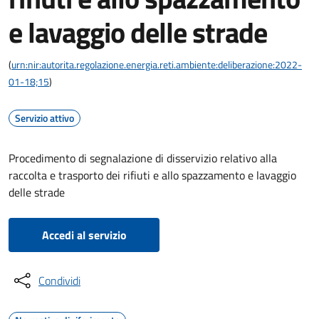
e lavaggio delle strade
(
urn:nir:autorita.regolazione.energia.reti.ambiente:deliberazione:2022-
01-18;15
)
Servizio attivo
Procedimento di segnalazione di disservizio relativo alla
raccolta e trasporto dei rifiuti e allo spazzamento e lavaggio
delle strade
Accedi al servizio
Condividi