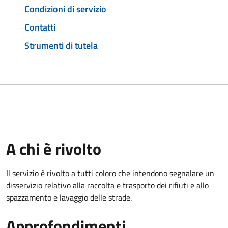
Condizioni di servizio
Contatti
Strumenti di tutela
A chi è rivolto
Il servizio è rivolto a tutti coloro che intendono segnalare un
disservizio relativo alla raccolta e trasporto dei rifiuti e allo
spazzamento e lavaggio delle strade.
Approfondimenti