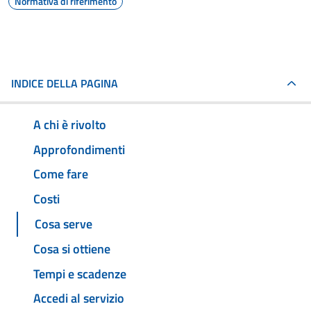
Normativa di riferimento
INDICE DELLA PAGINA
A chi è rivolto
Approfondimenti
Come fare
Costi
Cosa serve
Cosa si ottiene
Tempi e scadenze
Accedi al servizio