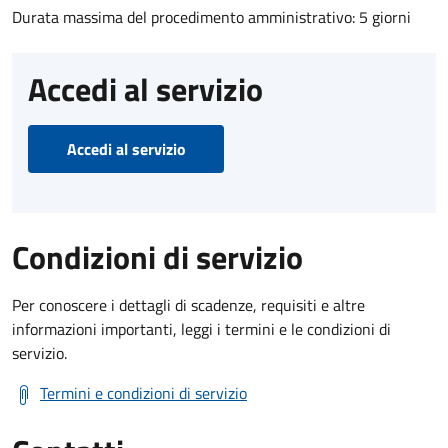
Durata massima del procedimento amministrativo: 5 giorni
Accedi al servizio
Accedi al servizio
Condizioni di servizio
Per conoscere i dettagli di scadenze, requisiti e altre
informazioni importanti, leggi i termini e le condizioni di
servizio.
Termini e condizioni di servizio