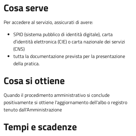
Cosa serve
Per accedere al servizio, assicurati di avere:
SPID (sistema pubblico di identità digitale), carta
d’identità elettronica (CIE) o carta nazionale dei servizi
(CNS)
tutta la documentazione prevista per la presentazione
della pratica.
Cosa si ottiene
Quando il procedimento amministrativo si conclude
positivamente si ottiene l'aggiornamento dell'albo o registro
tenuto dall'Amministrazione
Tempi e scadenze