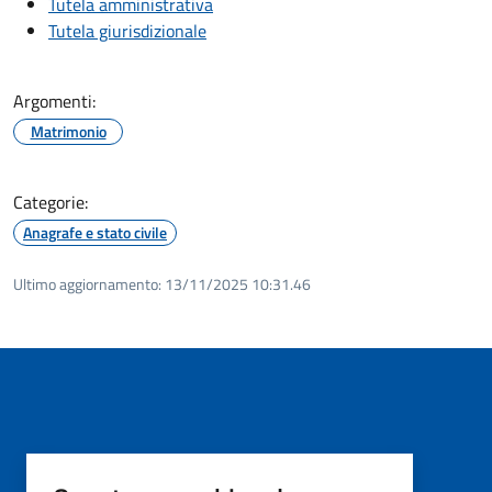
Tutela amministrativa
Tutela giurisdizionale
Argomenti:
Matrimonio
Categorie:
Anagrafe e stato civile
Ultimo aggiornamento:
13/11/2025 10:31.46