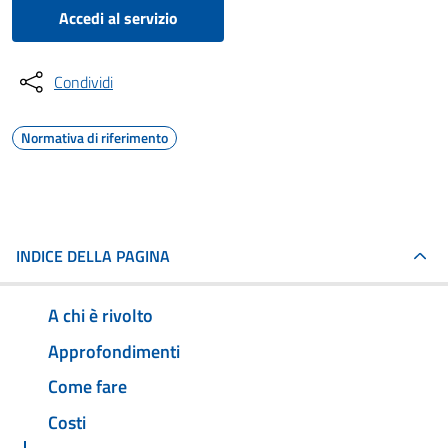
Accedi al servizio
Condividi
Normativa di riferimento
INDICE DELLA PAGINA
A chi è rivolto
Approfondimenti
Come fare
Costi