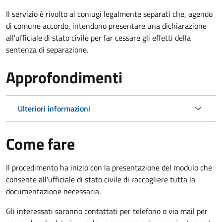
Il servizio è rivolto ai coniugi legalmente separati che, agendo
di comune accordo, intendono presentare una dichiarazione
all'ufficiale di stato civile per far cessare gli effetti della
sentenza di separazione.
Approfondimenti
Ulteriori informazioni
Come fare
Il procedimento ha inizio con la presentazione del modulo che
consente all'ufficiale di stato civile di raccogliere tutta la
documentazione necessaria.
Gli interessati saranno contattati per telefono o via mail per