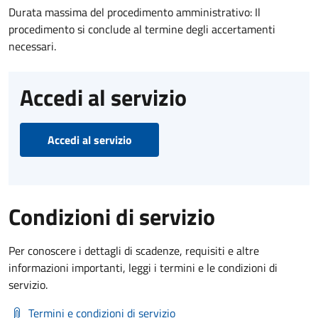
Durata massima del procedimento amministrativo: Il
procedimento si conclude al termine degli accertamenti
necessari.
Accedi al servizio
Accedi al servizio
Condizioni di servizio
Per conoscere i dettagli di scadenze, requisiti e altre
informazioni importanti, leggi i termini e le condizioni di
servizio.
Termini e condizioni di servizio