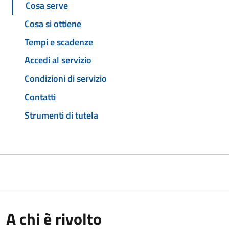
Cosa serve
Cosa si ottiene
Tempi e scadenze
Accedi al servizio
Condizioni di servizio
Contatti
Strumenti di tutela
A chi è rivolto