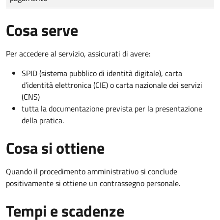
Cosa serve
Per accedere al servizio, assicurati di avere:
SPID (sistema pubblico di identità digitale), carta
d’identità elettronica (CIE) o carta nazionale dei servizi
(CNS)
tutta la documentazione prevista per la presentazione
della pratica.
Cosa si ottiene
Quando il procedimento amministrativo si conclude
positivamente si ottiene un contrassegno personale.
Tempi e scadenze