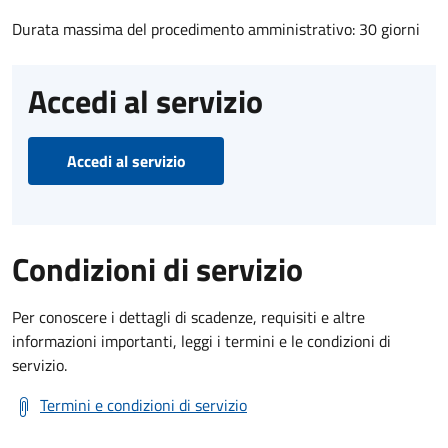
Durata massima del procedimento amministrativo: 30 giorni
Accedi al servizio
Accedi al servizio
Condizioni di servizio
Per conoscere i dettagli di scadenze, requisiti e altre
informazioni importanti, leggi i termini e le condizioni di
servizio.
Termini e condizioni di servizio