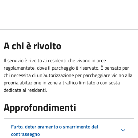
A chi è rivolto
Il servizio è rivolto ai residenti che vivono in aree
regolamentate, dove il parcheggio è riservato. È pensato per
chi necessita di un’autorizzazione per parcheggiare vicino alla
propria abitazione in zone a traffico limitato o con sosta
dedicata ai residenti.
Approfondimenti
Furto, deterioramento o smarrimento del
contrassegno