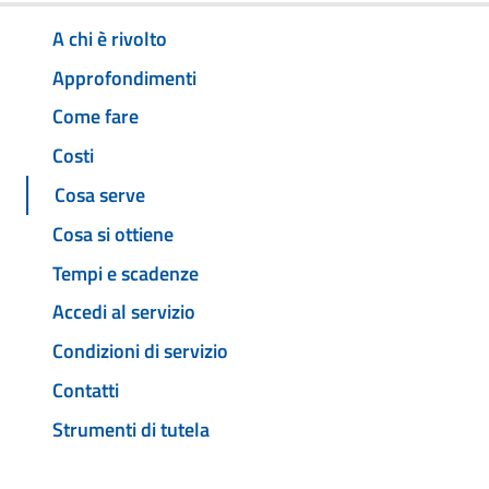
A chi è rivolto
Approfondimenti
Come fare
Costi
Cosa serve
Cosa si ottiene
Tempi e scadenze
Accedi al servizio
Condizioni di servizio
Contatti
Strumenti di tutela