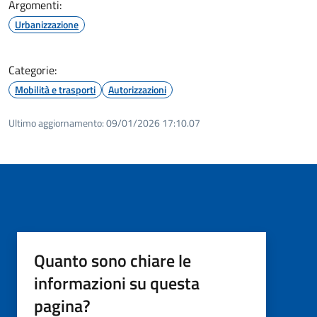
Argomenti:
Urbanizzazione
Categorie:
Mobilità e trasporti
Autorizzazioni
Ultimo aggiornamento:
09/01/2026 17:10.07
Quanto sono chiare le
informazioni su questa
pagina?