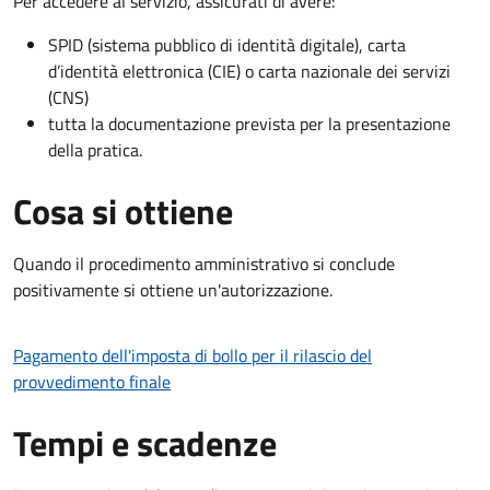
Per accedere al servizio, assicurati di avere:
SPID (sistema pubblico di identità digitale), carta
d’identità elettronica (CIE) o carta nazionale dei servizi
(CNS)
tutta la documentazione prevista per la presentazione
della pratica.
Cosa si ottiene
Quando il procedimento amministrativo si conclude
positivamente si ottiene un'autorizzazione.
Pagamento dell'imposta di bollo per il rilascio del
provvedimento finale
Tempi e scadenze