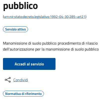
pubblico
(
urn:nir:stato:decreto.legislativo:1992-04-30;285~art21
)
Servizio attivo
Manomissione di suolo pubblico: procedimento di rilascio
dell'autorizzazione per la manomissione di suolo pubblico
Accedi al servizio
Condividi
Normativa di riferimento