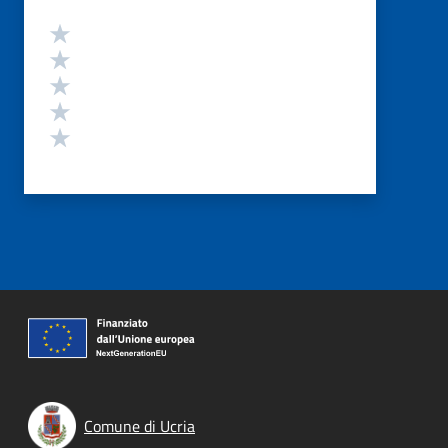
Valutazione
Valuta 5 stelle su 5
Valuta 4 stelle su 5
Valuta 3 stelle su 5
Valuta 2 stelle su 5
Valuta 1 stelle su 5
Comune di Ucria