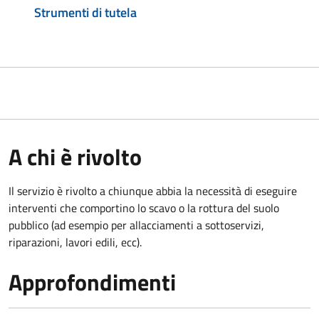
Strumenti di tutela
A chi è rivolto
Il servizio è rivolto a chiunque abbia la necessità di eseguire
interventi che comportino lo scavo o la rottura del suolo
pubblico (ad esempio per allacciamenti a sottoservizi,
riparazioni, lavori edili, ecc).
Approfondimenti