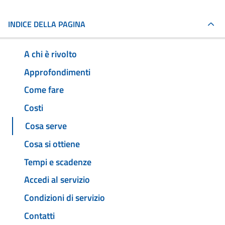
INDICE DELLA PAGINA
A chi è rivolto
Approfondimenti
Come fare
Costi
Cosa serve
Cosa si ottiene
Tempi e scadenze
Accedi al servizio
Condizioni di servizio
Contatti