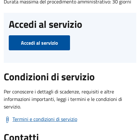
Durata massima del procedimento amministrativo: 30 giorni
Accedi al servizio
Accedi al servizio
Condizioni di servizio
Per conoscere i dettagli di scadenze, requisiti e altre
informazioni importanti, leggi i termini e le condizioni di
servizio.
Termini e condizioni di servizio
Contatti