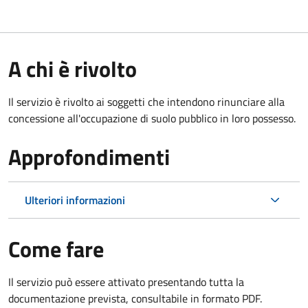
A chi è rivolto
Il servizio è rivolto ai soggetti che intendono rinunciare alla
concessione all'occupazione di suolo pubblico in loro possesso.
Approfondimenti
Ulteriori informazioni
Come fare
Il servizio può essere attivato presentando tutta la
documentazione prevista, consultabile in formato PDF.