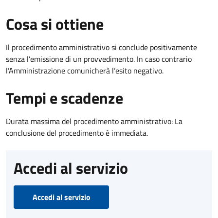
Cosa si ottiene
Il procedimento amministrativo si conclude positivamente
senza l’emissione di un provvedimento. In caso contrario
l’Amministrazione comunicherà l’esito negativo.
Tempi e scadenze
Durata massima del procedimento amministrativo: La
conclusione del procedimento è immediata.
Accedi al servizio
Accedi al servizio