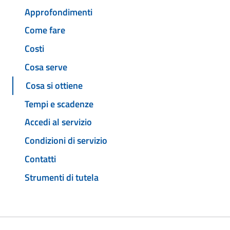
Approfondimenti
Come fare
Costi
Cosa serve
Cosa si ottiene
Tempi e scadenze
Accedi al servizio
Condizioni di servizio
Contatti
Strumenti di tutela