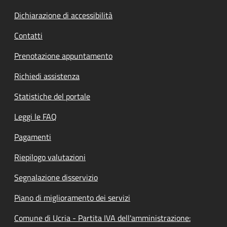
Dichiarazione di accessibilità
Contatti
Prenotazione appuntamento
Richiedi assistenza
Statistiche del portale
Leggi le FAQ
Pagamenti
Riepilogo valutazioni
Segnalazione disservizio
Piano di miglioramento dei servizi
Comune di Ucria - Partita IVA dell'amministrazione: