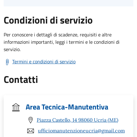
Condizioni di servizio
Per conoscere i dettagli di scadenze, requisiti e altre
informazioni importanti, leggi i termini e le condizioni di
servizio.
Termini e condizioni di servizio
Contatti
Area Tecnica-Manutentiva
Piazza Castello, 14 98060 Ucria (ME)
ufficiomanutenzioneucria@gmail.com