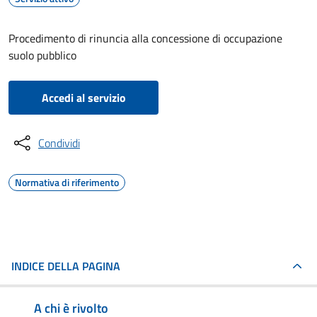
Procedimento di rinuncia alla concessione di occupazione
suolo pubblico
Accedi al servizio
Condividi
Normativa di riferimento
INDICE DELLA PAGINA
A chi è rivolto