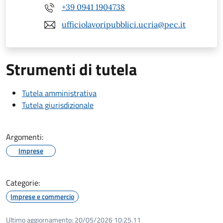
+39 0941 1904738
ufficiolavoripubblici.ucria@pec.it
Strumenti di tutela
Tutela amministrativa
Tutela giurisdizionale
Argomenti:
Imprese
Categorie:
Imprese e commercio
Ultimo aggiornamento:
20/05/2026 10:25.11