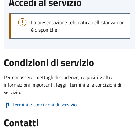
Accedi al servizio
La presentazione telematica dell'istanza non
è disponibile
Condizioni di servizio
Per conoscere i dettagli di scadenze, requisiti e altre
informazioni importanti, leggi i termini e le condizioni di
servizio.
Termini e condizioni di servizio
Contatti