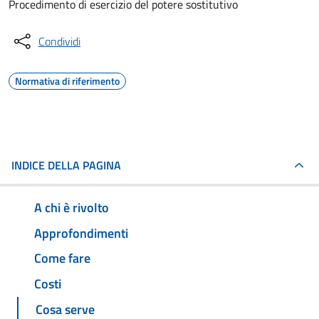
Procedimento di esercizio del potere sostitutivo
Condividi
Normativa di riferimento
INDICE DELLA PAGINA
A chi è rivolto
Approfondimenti
Come fare
Costi
Cosa serve