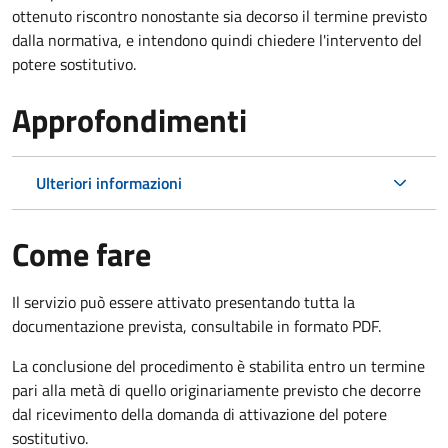
ottenuto riscontro nonostante sia decorso il termine previsto
dalla normativa, e intendono quindi chiedere l'intervento del
potere sostitutivo.
Approfondimenti
Ulteriori informazioni
Come fare
Il servizio può essere attivato presentando tutta la
documentazione prevista, consultabile in formato PDF.
La conclusione del procedimento è stabilita entro un termine
pari alla metà di quello originariamente previsto che decorre
dal ricevimento della domanda di attivazione del potere
sostitutivo.