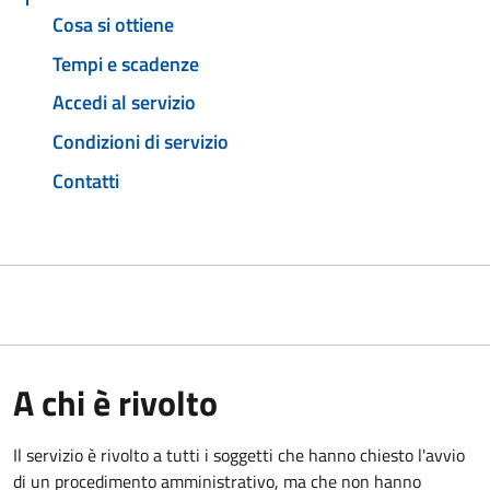
Cosa si ottiene
Tempi e scadenze
Accedi al servizio
Condizioni di servizio
Contatti
A chi è rivolto
Il servizio è rivolto a tutti i soggetti che hanno chiesto l'avvio
di un procedimento amministrativo, ma che non hanno