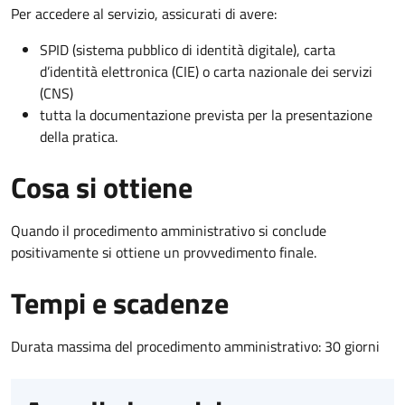
Per accedere al servizio, assicurati di avere:
SPID (sistema pubblico di identità digitale), carta
d’identità elettronica (CIE) o carta nazionale dei servizi
(CNS)
tutta la documentazione prevista per la presentazione
della pratica.
Cosa si ottiene
Quando il procedimento amministrativo si conclude
positivamente si ottiene un provvedimento finale.
Tempi e scadenze
Durata massima del procedimento amministrativo: 30 giorni