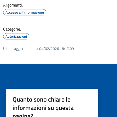
Argomenti:
Accesso all'informazione
Categorie:
Autorizzazioni
Ultimo aggiornamento:
04/02/2026 18:17.09
Quanto sono chiare le
informazioni su questa
pagina?