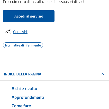
Procedimento di installazione di dissuasori di sosta
Accedi al servizio
Condividi
Normativa di riferimento
INDICE DELLA PAGINA
A chi è rivolto
Approfondimenti
Come fare