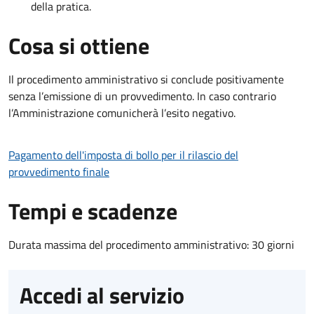
della pratica.
Cosa si ottiene
Il procedimento amministrativo si conclude positivamente
senza l’emissione di un provvedimento. In caso contrario
l’Amministrazione comunicherà l’esito negativo.
Pagamento dell'imposta di bollo per il rilascio del
provvedimento finale
Tempi e scadenze
Durata massima del procedimento amministrativo: 30 giorni
Accedi al servizio