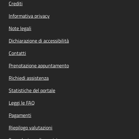
Crediti
Informativa privacy
Note legali
Dichiarazione di accessibilità
Contatti
Prenotazione appuntamento
Richiedi assistenza
Statistiche del portale
Leggi le FAQ
Pagamenti
Riepilogo valutazioni