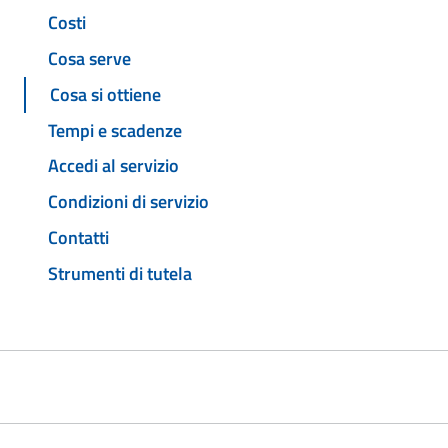
Costi
Cosa serve
Cosa si ottiene
Tempi e scadenze
Accedi al servizio
Condizioni di servizio
Contatti
Strumenti di tutela