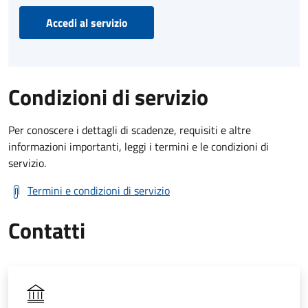
Accedi al servizio
Condizioni di servizio
Per conoscere i dettagli di scadenze, requisiti e altre
informazioni importanti, leggi i termini e le condizioni di
servizio.
Termini e condizioni di servizio
Contatti