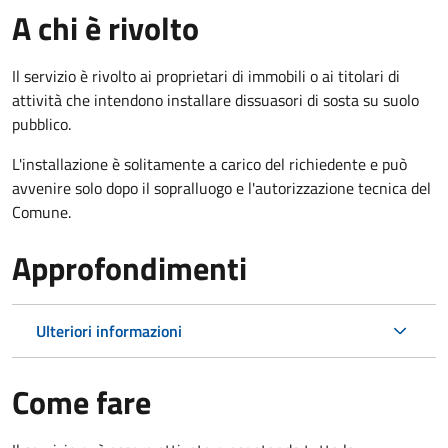
A chi è rivolto
Il servizio è rivolto ai proprietari di immobili o ai titolari di
attività che intendono installare dissuasori di sosta su suolo
pubblico.
L'installazione è solitamente a carico del richiedente e può
avvenire solo dopo il sopralluogo e l'autorizzazione tecnica del
Comune.
Approfondimenti
Ulteriori informazioni
Come fare