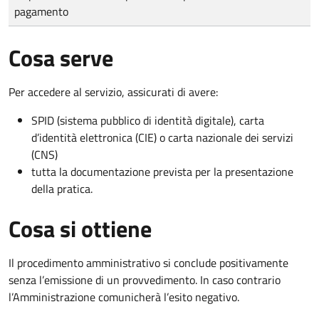
pagamento
Cosa serve
Per accedere al servizio, assicurati di avere:
SPID (sistema pubblico di identità digitale), carta
d’identità elettronica (CIE) o carta nazionale dei servizi
(CNS)
tutta la documentazione prevista per la presentazione
della pratica.
Cosa si ottiene
Il procedimento amministrativo si conclude positivamente
senza l’emissione di un provvedimento. In caso contrario
l’Amministrazione comunicherà l’esito negativo.