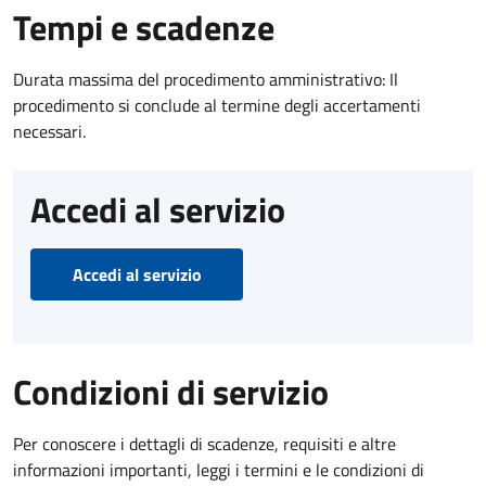
Tempi e scadenze
Durata massima del procedimento amministrativo: Il
procedimento si conclude al termine degli accertamenti
necessari.
Accedi al servizio
Accedi al servizio
Condizioni di servizio
Per conoscere i dettagli di scadenze, requisiti e altre
informazioni importanti, leggi i termini e le condizioni di