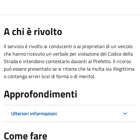
A chi è rivolto
Il servizio è rivolto ai conducenti o ai proprietari di un veicolo
che hanno ricevuto un verbale per violazione del Codice della
Strada e intendono contestarlo davanti al Prefetto. Il ricorso
può essere presentato se si ritiene che la multa sia illegittima
o contenga errori (vizi di forma o di merito).
Approfondimenti
Ulteriori informazioni
Come fare