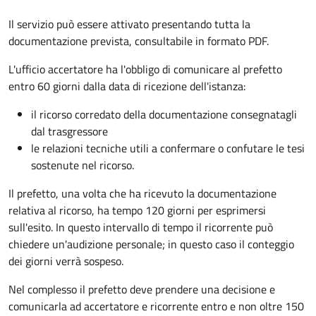
Il servizio può essere attivato presentando tutta la
documentazione prevista, consultabile in formato PDF.
L'ufficio accertatore ha l'obbligo di comunicare al prefetto
entro 60 giorni dalla data di ricezione dell'istanza:
il ricorso corredato della documentazione consegnatagli
dal trasgressore
le relazioni tecniche utili a confermare o confutare le tesi
sostenute nel ricorso.
Il prefetto, una volta che ha ricevuto la documentazione
relativa al ricorso, ha tempo 120 giorni per esprimersi
sull'esito. In questo intervallo di tempo il ricorrente può
chiedere un'audizione personale; in questo caso il conteggio
dei giorni verrà sospeso.
Nel complesso il prefetto deve prendere una decisione e
comunicarla ad accertatore e ricorrente entro e non oltre 150