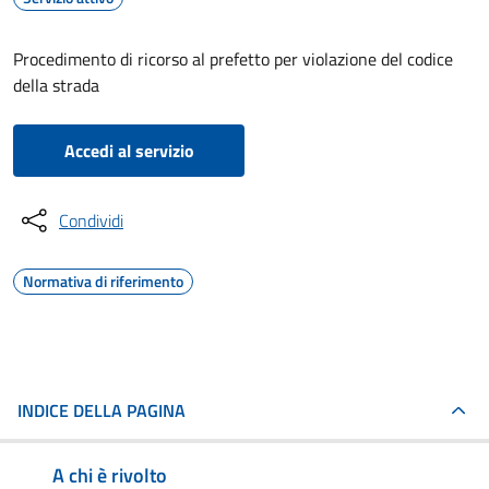
Procedimento di ricorso al prefetto per violazione del codice
della strada
Accedi al servizio
Condividi
Normativa di riferimento
INDICE DELLA PAGINA
A chi è rivolto