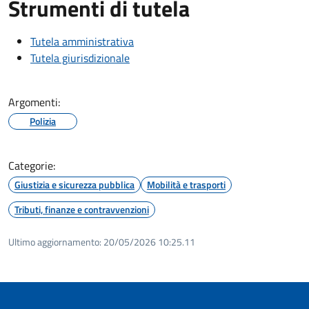
Strumenti di tutela
Tutela amministrativa
Tutela giurisdizionale
Argomenti:
Polizia
Categorie:
Giustizia e sicurezza pubblica
Mobilità e trasporti
Tributi, finanze e contravvenzioni
Ultimo aggiornamento:
20/05/2026 10:25.11