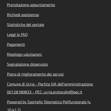
Prenotazione appuntamento
Richiedi assistenza
Statistiche del portale
Leggi le FAQ
Pagamenti
Riepilogo valutazioni
Segnalazione disservizio
Piano di miglioramento dei servizi
Comune di Ucria - Partita IVA dell'amministrazione:
00128180833 - PEC: ucria.protocollo@pec.it
Powered by Sportello Telematico Polifunzionale (v.
10.41.2)