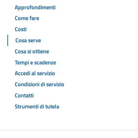
Approfondimenti
Come fare
Costi
Cosa serve
Cosa si ottiene
Tempi e scadenze
Accedi al servizio
Condizioni di servizio
Contatti
Strumenti di tutela