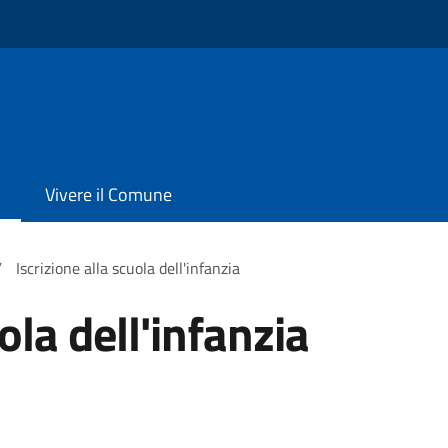
Vivere il Comune
/
Iscrizione alla scuola dell'infanzia
ola dell'infanzia