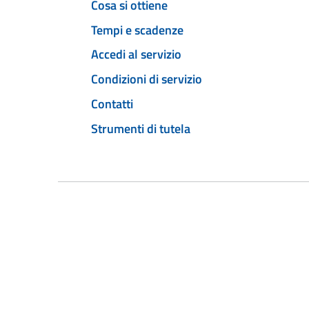
Cosa si ottiene
Tempi e scadenze
Accedi al servizio
Condizioni di servizio
Contatti
Strumenti di tutela