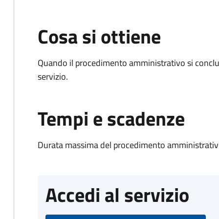
Cosa si ottiene
Quando il procedimento amministrativo si conclud
servizio.
Tempi e scadenze
Durata massima del procedimento amministrativo
Accedi al servizio