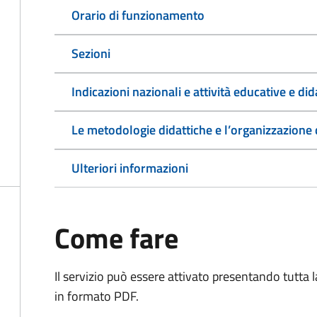
Orario di funzionamento
Sezioni
Indicazioni nazionali e attività educative e did
Le metodologie didattiche e l’organizzazione 
Ulteriori informazioni
Come fare
Il servizio può essere attivato presentando tutta
in formato PDF.