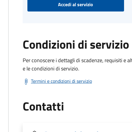
Accedi al servizio
Condizioni di servizio
Per conoscere i dettagli di scadenze, requisiti e al
e le condizioni di servizio.
Termini e condizioni di servizio
Contatti