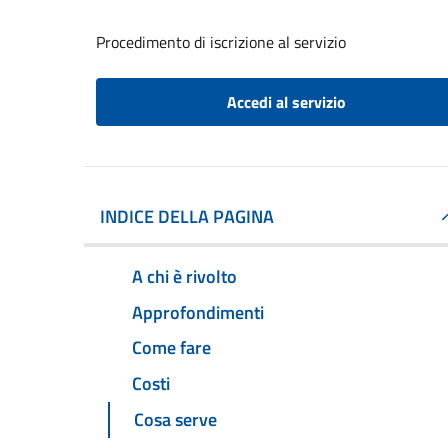
Procedimento di iscrizione al servizio
Accedi al servizio
INDICE DELLA PAGINA
A chi è rivolto
Approfondimenti
Come fare
Costi
Cosa serve