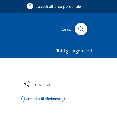
Accedi all'area personale
Cerca
Tutti gli argomenti
Condividi
Normativa di riferimento