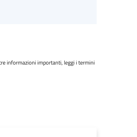
tre informazioni importanti, leggi i termini