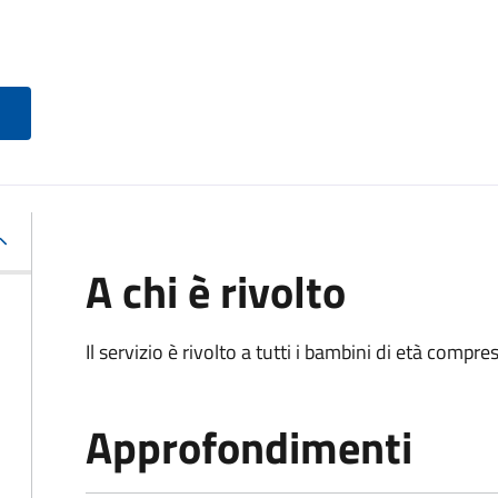
A chi è rivolto
Il servizio è rivolto a tutti i bambini di età compresa
Approfondimenti