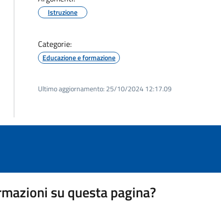
Istruzione
Categorie:
Educazione e formazione
Ultimo aggiornamento:
25/10/2024 12:17.09
rmazioni su questa pagina?