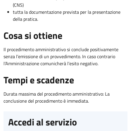
(CNS)
tutta la documentazione prevista per la presentazione
della pratica.
Cosa si ottiene
Il procedimento amministrativo si conclude positivamente
senza l’emissione di un provvedimento. In caso contrario
l’Amministrazione comunicherà l’esito negativo.
Tempi e scadenze
Durata massima del procedimento amministrativo: La
conclusione del procedimento è immediata.
Accedi al servizio