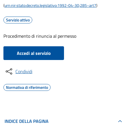
(
urn:nir:stato:decreto.legislativo:1992-04-30;285~art7
)
Servizio attivo
Procedimento di rinuncia al permesso
Accedi al servizio
Condividi
Normativa di riferimento
INDICE DELLA PAGINA