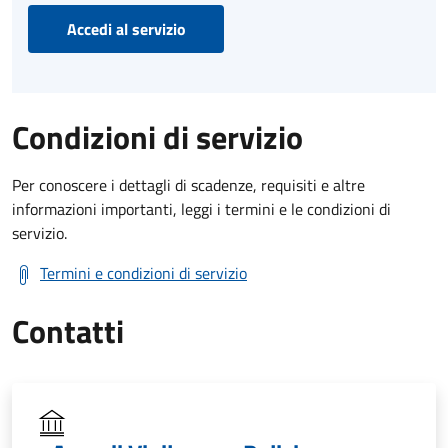
Accedi al servizio
Condizioni di servizio
Per conoscere i dettagli di scadenze, requisiti e altre
informazioni importanti, leggi i termini e le condizioni di
servizio.
Termini e condizioni di servizio
Contatti