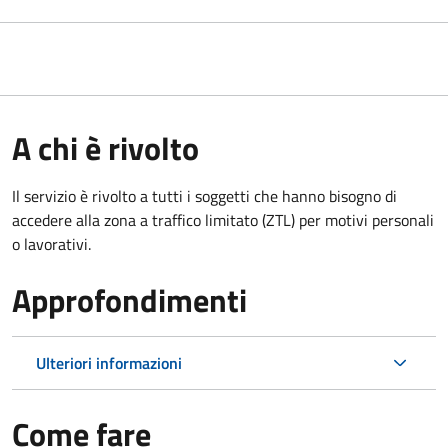
A chi è rivolto
Il servizio è rivolto a tutti i soggetti che hanno bisogno di
accedere alla zona a traffico limitato (ZTL)
per motivi personali
o lavorativi
.
Approfondimenti
Ulteriori informazioni
Come fare