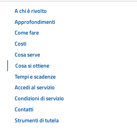
A chi è rivolto
Approfondimenti
Come fare
Costi
Cosa serve
Cosa si ottiene
Tempi e scadenze
Accedi al servizio
Condizioni di servizio
Contatti
Strumenti di tutela