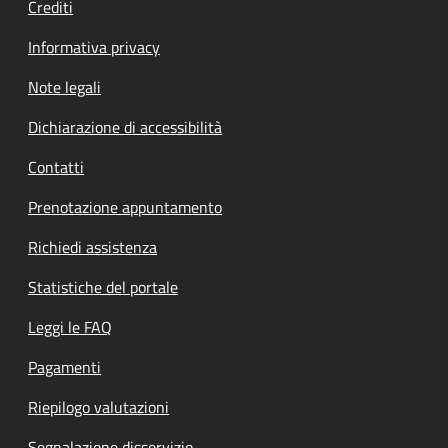
Crediti
Informativa privacy
Note legali
Dichiarazione di accessibilità
Contatti
Prenotazione appuntamento
Richiedi assistenza
Statistiche del portale
Leggi le FAQ
Pagamenti
Riepilogo valutazioni
Segnalazione disservizio