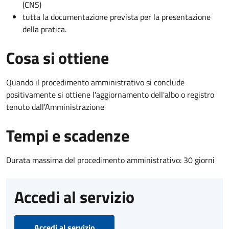
(CNS)
tutta la documentazione prevista per la presentazione
della pratica.
Cosa si ottiene
Quando il procedimento amministrativo si conclude
positivamente si ottiene l'aggiornamento dell'albo o registro
tenuto dall'Amministrazione
Tempi e scadenze
Durata massima del procedimento amministrativo: 30 giorni
Accedi al servizio
Accedi al servizio