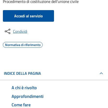
Procedimento di costituzione dell'unione civile
Accedi al servizio
Condividi
Normativa di riferimento
INDICE DELLA PAGINA
A chi è rivolto
Approfondimenti
Come fare