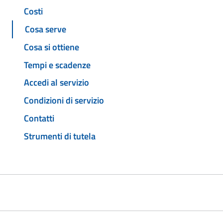
Costi
Cosa serve
Cosa si ottiene
Tempi e scadenze
Accedi al servizio
Condizioni di servizio
Contatti
Strumenti di tutela