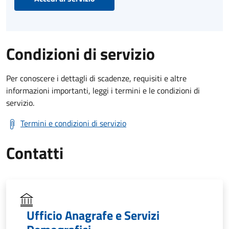
Condizioni di servizio
Per conoscere i dettagli di scadenze, requisiti e altre
informazioni importanti, leggi i termini e le condizioni di
servizio.
Termini e condizioni di servizio
Contatti
Ufficio Anagrafe e Servizi