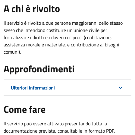
A chi è rivolto
Il servizio è rivolto a due persone maggiorenni dello stesso
sesso che intendono costituire un'unione civile per
formalizzare i diritti e i doveri reciproci (coabitazione,
assistenza morale e materiale, e contribuzione ai bisogni
comuni).
Approfondimenti
Ulteriori informazioni
Come fare
Il servizio può essere attivato presentando tutta la
documentazione prevista, consultabile in formato PDF.