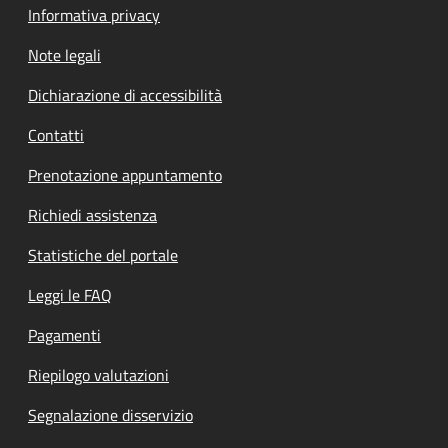
Informativa privacy
Note legali
Dichiarazione di accessibilità
Contatti
Prenotazione appuntamento
Richiedi assistenza
Statistiche del portale
Leggi le FAQ
Pagamenti
Riepilogo valutazioni
Segnalazione disservizio