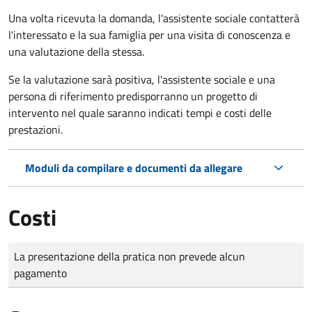
Una volta ricevuta la domanda, l'assistente sociale contatterà
l'interessato e la sua famiglia per una visita di conoscenza e
una valutazione della stessa.
Se la valutazione sarà positiva, l'assistente sociale e una
persona di riferimento predisporranno un progetto di
intervento nel quale saranno indicati tempi e costi delle
prestazioni.
Moduli da compilare e documenti da allegare
Costi
Tipo di pagamento
Importo
La presentazione della pratica non prevede alcun
pagamento