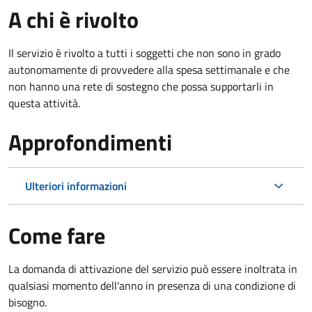
A chi è rivolto
Il servizio è rivolto a tutti i soggetti che non sono in grado
autonomamente di provvedere alla spesa settimanale e che
non hanno una rete di sostegno che possa supportarli in
questa attività.
Approfondimenti
Ulteriori informazioni
Come fare
La domanda di attivazione del servizio può essere inoltrata in
qualsiasi momento dell'anno in presenza di una condizione di
bisogno.