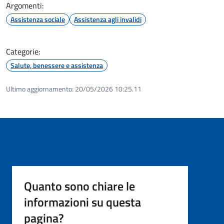
Argomenti:
Assistenza sociale
Assistenza agli invalidi
Categorie:
Salute, benessere e assistenza
Ultimo aggiornamento:
20/05/2026 10:25.11
Quanto sono chiare le
informazioni su questa
pagina?