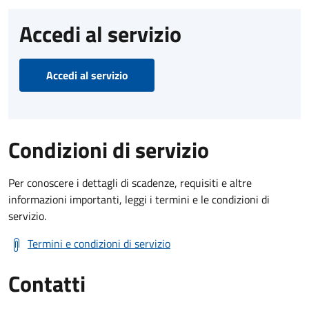
Accedi al servizio
Accedi al servizio
Condizioni di servizio
Per conoscere i dettagli di scadenze, requisiti e altre
informazioni importanti, leggi i termini e le condizioni di
servizio.
Termini e condizioni di servizio
Contatti