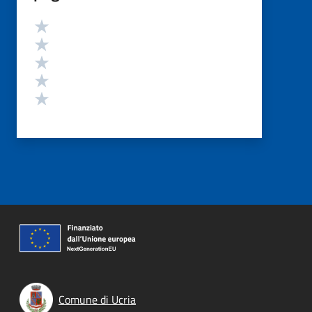
Valutazione
Valuta 5 stelle su 5
Valuta 4 stelle su 5
Valuta 3 stelle su 5
Valuta 2 stelle su 5
Valuta 1 stelle su 5
Comune di Ucria