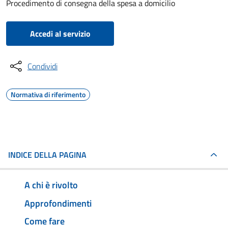
Procedimento di consegna della spesa a domicilio
Accedi al servizio
Condividi
Normativa di riferimento
INDICE DELLA PAGINA
A chi è rivolto
Approfondimenti
Come fare