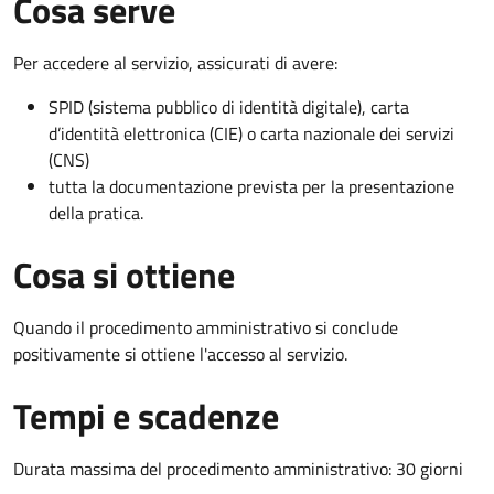
Cosa serve
Per accedere al servizio, assicurati di avere:
SPID (sistema pubblico di identità digitale), carta
d’identità elettronica (CIE) o carta nazionale dei servizi
(CNS)
tutta la documentazione prevista per la presentazione
della pratica.
Cosa si ottiene
Quando il procedimento amministrativo si conclude
positivamente si ottiene l'accesso al servizio.
Tempi e scadenze
Durata massima del procedimento amministrativo: 30 giorni