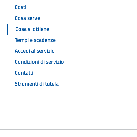
Costi
Cosa serve
Cosa si ottiene
Tempi e scadenze
Accedi al servizio
Condizioni di servizio
Contatti
Strumenti di tutela