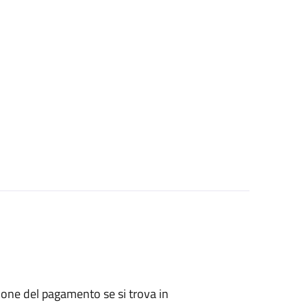
zione del pagamento se si trova in