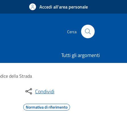
Accedi all'area personale
Cerca
Tutti gli argomenti
dice della Strada
Condividi
Normativa di riferimento