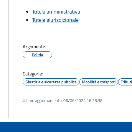
Tutela amministrativa
Tutela giurisdizionale
Argomenti:
Polizia
Categorie:
Giustizia e sicurezza pubblica
Mobilità e trasporti
Tribut
Ultimo aggiornamento:
06/06/2024 16:28.38