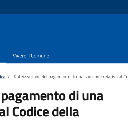
Vivere il Comune
ica
/
Rateizzazione del pagamento di una sanzione relativa al Co
l pagamento di una
al Codice della