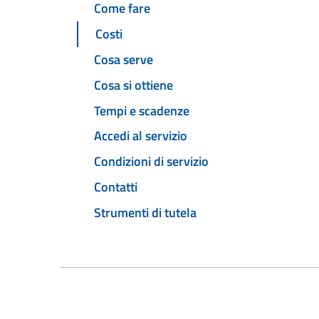
Come fare
Costi
Cosa serve
Cosa si ottiene
Tempi e scadenze
Accedi al servizio
Condizioni di servizio
Contatti
Strumenti di tutela