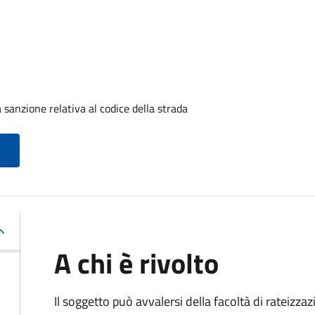
sanzione relativa al codice della strada
A chi è rivolto
Il soggetto può avvalersi della facoltà di rateizza