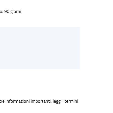
: 90 giorni
tre informazioni importanti, leggi i termini