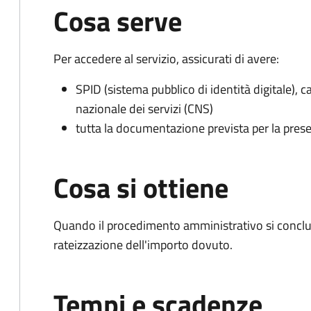
Cosa serve
Per accedere al servizio, assicurati di avere:
SPID (sistema pubblico di identità digitale), ca
nazionale dei servizi (CNS)
tutta la documentazione prevista per la prese
Cosa si ottiene
Quando il procedimento amministrativo si conclud
rateizzazione dell'importo dovuto.
Tempi e scadenze