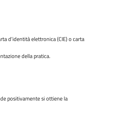
rta d’identità elettronica (CIE) o carta
ntazione della pratica.
e positivamente si ottiene la