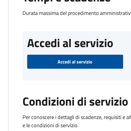
Durata massima del procedimento amministrativo
Accedi al servizio
Accedi al servizio
Condizioni di servizio
Per conoscere i dettagli di scadenze, requisiti e al
e le condizioni di servizio.