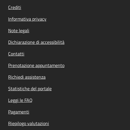
Crediti
Informativa privacy
Note legali
Dichiarazione di accessibilità
Contatti
Prenotazione appuntamento
Richiedi assistenza
Statistiche del portale
Leggi le FAQ
Pagamenti
Riepilogo valutazioni