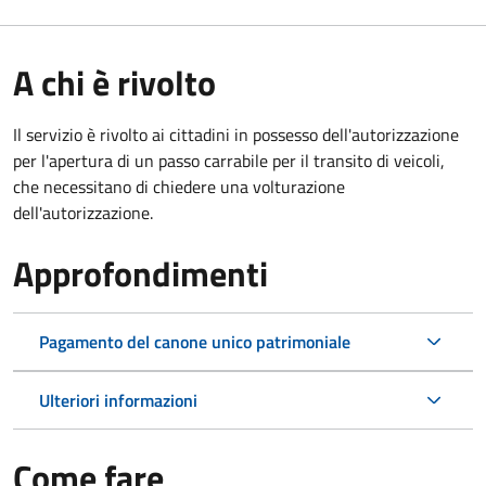
A chi è rivolto
Il servizio è rivolto ai cittadini in possesso dell'autorizzazione
per l'apertura di un passo carrabile per il transito di veicoli,
che necessitano di chiedere una volturazione
dell'autorizzazione.
Approfondimenti
Pagamento del canone unico patrimoniale
Ulteriori informazioni
Come fare