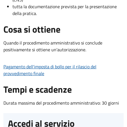
tutta la documentazione prevista per la presentazione
della pratica.
Cosa si ottiene
Quando il procedimento amministrativo si conclude
positivamente si ottiene un'autorizzazione.
Pagamento dell'imposta di bollo per il rilascio del
provvedimento finale
Tempi e scadenze
Durata massima del procedimento amministrativo: 30 giorni
Accedi al servizio