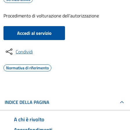
Procedimento di volturazione dell'autorizzazione
Accedi al servizio
Condividi
Normativa di riferimento
INDICE DELLA PAGINA
A chi è rivolto
Approfondimenti