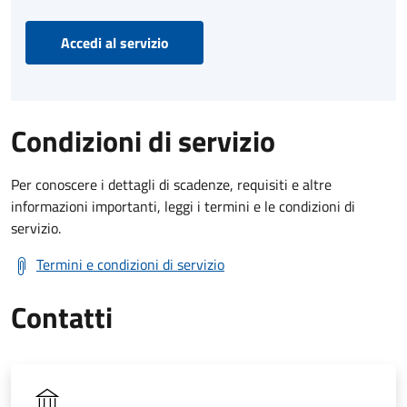
Accedi al servizio
Condizioni di servizio
Per conoscere i dettagli di scadenze, requisiti e altre
informazioni importanti, leggi i termini e le condizioni di
servizio.
Termini e condizioni di servizio
Contatti