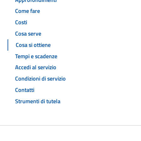
Come fare
Costi
Cosa serve
Cosa si ottiene
Tempi e scadenze
Accedi al servizio
Condizioni di servizio
Contatti
Strumenti di tutela