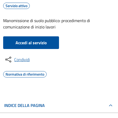
Servizio attivo
Manomissione di suolo pubblico: procedimento di
comunicazione di inizio lavori
Accedi al servizio
Condividi
Normativa di riferimento
INDICE DELLA PAGINA