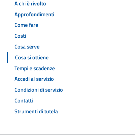
A chi è rivolto
Approfondimenti
Come fare
Costi
Cosa serve
Cosa si ottiene
Tempi e scadenze
Accedi al servizio
Condizioni di servizio
Contatti
Strumenti di tutela