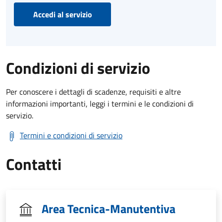
Accedi al servizio
Condizioni di servizio
Per conoscere i dettagli di scadenze, requisiti e altre
informazioni importanti, leggi i termini e le condizioni di
servizio.
Termini e condizioni di servizio
Contatti
Area Tecnica-Manutentiva