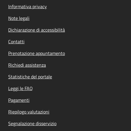
Informativa privacy
Note legali
Dichiarazione di accessibilità
Contatti
Prenotazione appuntamento
Richiedi assistenza
Statistiche del portale
Leggi le FAQ
Pagamenti
Riepilogo valutazioni
Segnalazione disservizio