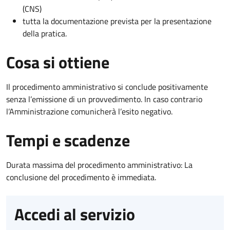
(CNS)
tutta la documentazione prevista per la presentazione
della pratica.
Cosa si ottiene
Il procedimento amministrativo si conclude positivamente
senza l’emissione di un provvedimento. In caso contrario
l’Amministrazione comunicherà l’esito negativo.
Tempi e scadenze
Durata massima del procedimento amministrativo: La
conclusione del procedimento è immediata.
Accedi al servizio