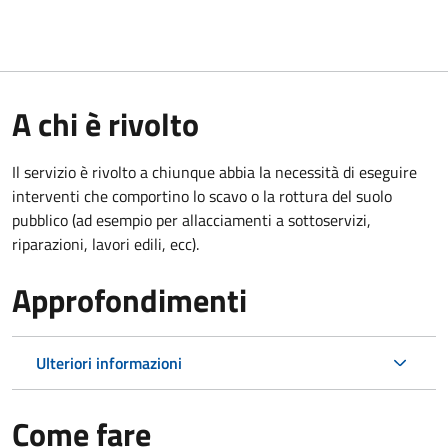
A chi è rivolto
Il servizio è rivolto a chiunque abbia la necessità di eseguire
interventi che comportino lo scavo o la rottura del suolo
pubblico (ad esempio per allacciamenti a sottoservizi,
riparazioni, lavori edili, ecc).
Approfondimenti
Ulteriori informazioni
Come fare