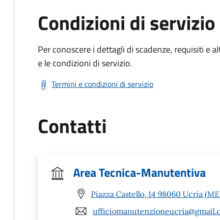
Condizioni di servizio
Per conoscere i dettagli di scadenze, requisiti e al
e le condizioni di servizio.
Termini e condizioni di servizio
Contatti
Area Tecnica-Manutentiva
Piazza Castello, 14 98060 Ucria (ME
ufficiomanutenzioneucria@gmail.