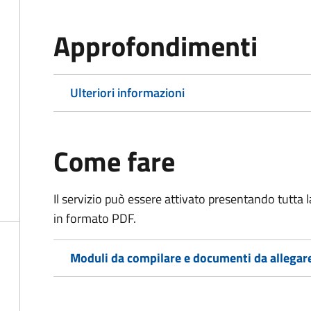
Approfondimenti
Ulteriori informazioni
Come fare
Il servizio può essere attivato presentando tutta
in formato PDF.
Moduli da compilare e documenti da allegar