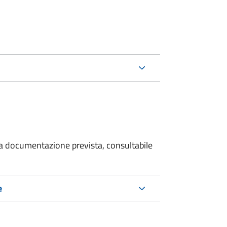
 la documentazione prevista, consultabile
e