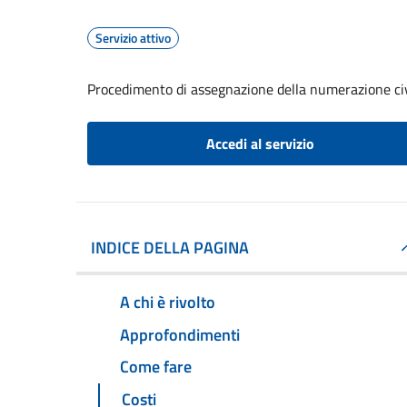
Servizio attivo
Procedimento di assegnazione della numerazione ci
Accedi al servizio
INDICE DELLA PAGINA
A chi è rivolto
Approfondimenti
Come fare
Costi