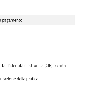
cun pagamento
rta d’identità elettronica (CIE) o carta
ntazione della pratica.