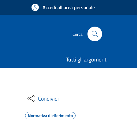
Accedi all'area personale
Cerca
Tutti gli argomenti
Condividi
Normativa di riferimento