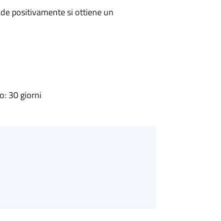
de positivamente si ottiene un
: 30 giorni