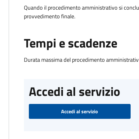
Quando il procedimento amministrativo si conclu
provvedimento finale.
Tempi e scadenze
Durata massima del procedimento amministrativo
Accedi al servizio
Accedi al servizio