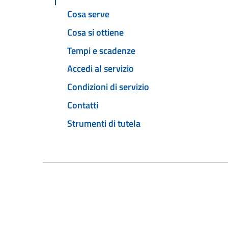
Cosa serve
Cosa si ottiene
Tempi e scadenze
Accedi al servizio
Condizioni di servizio
Contatti
Strumenti di tutela