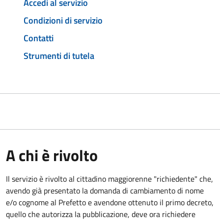
Accedi al servizio
Condizioni di servizio
Contatti
Strumenti di tutela
A chi è rivolto
Il servizio è rivolto al cittadino maggiorenne "richiedente" che,
avendo già presentato la domanda di cambiamento di nome
e/o cognome al Prefetto e avendone ottenuto il primo decreto,
quello che autorizza la pubblicazione, deve ora richiedere