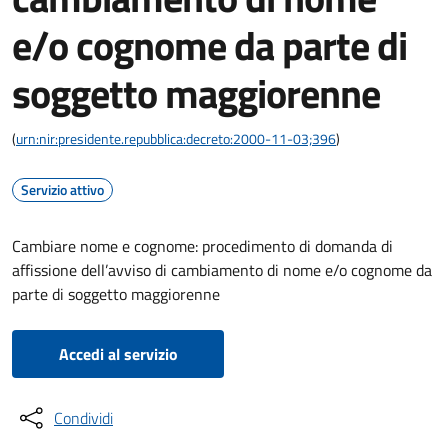
e/o cognome da parte di
soggetto maggiorenne
(
urn:nir:presidente.repubblica:decreto:2000-11-03;396
)
Servizio attivo
Cambiare nome e cognome: procedimento di domanda di
affissione dell’avviso di cambiamento di nome e/o cognome da
parte di soggetto maggiorenne
Accedi al servizio
Condividi