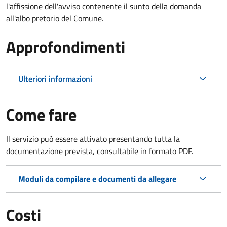
l'affissione dell'avviso contenente il sunto della domanda
all'albo pretorio del Comune.
Approfondimenti
Ulteriori informazioni
Come fare
Il servizio può essere attivato presentando tutta la
documentazione prevista, consultabile in formato PDF.
Moduli da compilare e documenti da allegare
Costi