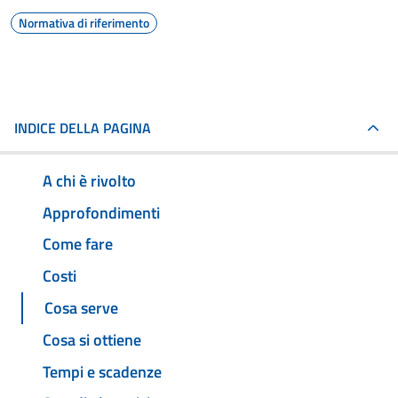
Normativa di riferimento
INDICE DELLA PAGINA
A chi è rivolto
Approfondimenti
Come fare
Costi
Cosa serve
Cosa si ottiene
Tempi e scadenze