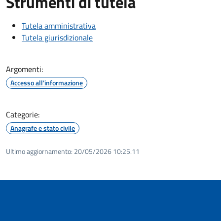
Strumenti di tutela
Tutela amministrativa
Tutela giurisdizionale
Argomenti:
Accesso all'informazione
Categorie:
Anagrafe e stato civile
Ultimo aggiornamento:
20/05/2026 10:25.11