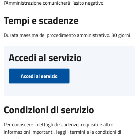
l’Amministrazione comunicherà l’esito negativo.
Tempi e scadenze
Durata massima del procedimento amministrativo: 30 giorni
Accedi al servizio
Accedi al servizio
Condizioni di servizio
Per conoscere i dettagli di scadenze, requisiti e altre
informazioni importanti, leggi i termini e le condizioni di