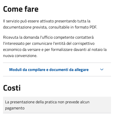
Come fare
Il servizio può essere attivato presentando tutta la
documentazione prevista, consultabile in formato PDF.
Ricevuta la domanda l'ufficio competente contatterà
l'interessato per comunicare l'entità del corrispettivo
economico da versare e per formalizzare davanti al notaio la
nuova convenzione.
Moduli da compilare e documenti da allegare
Costi
Tipo di pagamento
Importo
La presentazione della pratica non prevede alcun
pagamento