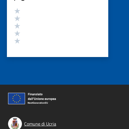
Valutazione
Valuta 5 stelle su 5
Valuta 4 stelle su 5
Valuta 3 stelle su 5
Valuta 2 stelle su 5
Valuta 1 stelle su 5
Comune di Ucria