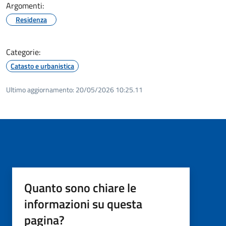
Argomenti:
Residenza
Categorie:
Catasto e urbanistica
Ultimo aggiornamento:
20/05/2026 10:25.11
Quanto sono chiare le
informazioni su questa
pagina?