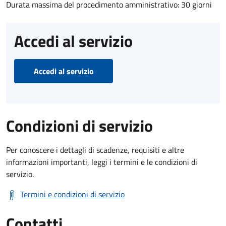
Durata massima del procedimento amministrativo: 30 giorni
Accedi al servizio
Accedi al servizio
Condizioni di servizio
Per conoscere i dettagli di scadenze, requisiti e altre
informazioni importanti, leggi i termini e le condizioni di
servizio.
Termini e condizioni di servizio
Contatti