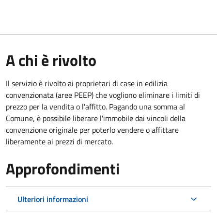
A chi è rivolto
Il servizio è rivolto ai proprietari di case in edilizia
convenzionata (aree PEEP) che vogliono eliminare i limiti di
prezzo per la vendita o l'affitto. Pagando una somma al
Comune, è possibile liberare l'immobile dai vincoli della
convenzione originale per poterlo vendere o affittare
liberamente ai prezzi di mercato.
Approfondimenti
Ulteriori informazioni