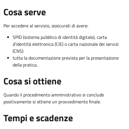
Cosa serve
Per accedere al servizio, assicurati di avere:
SPID (sistema pubblico di identità digitale), carta
d’identità elettronica (CIE) o carta nazionale dei servizi
(CNS)
tutta la documentazione prevista per la presentazione
della pratica.
Cosa si ottiene
Quando il procedimento amministrativo si conclude
positivamente si ottiene un provvedimento finale.
Tempi e scadenze