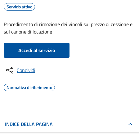
Servizio attivo
Procedimento di rimozione dei vincoli sul prezzo di cessione e
sul canone di locazione
Accedi al servizio
Condividi
Normativa di riferimento
INDICE DELLA PAGINA