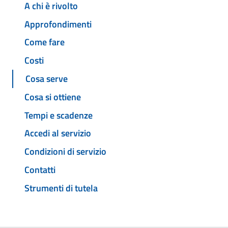
A chi è rivolto
Approfondimenti
Come fare
Costi
Cosa serve
Cosa si ottiene
Tempi e scadenze
Accedi al servizio
Condizioni di servizio
Contatti
Strumenti di tutela