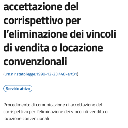
accettazione del
corrispettivo per
l’eliminazione dei vincoli
di vendita o locazione
convenzionali
(
urn:nir:stato:legge:1998-12-23;448~art31
)
Servizio attivo
Procedimento di comunicazione di accettazione del
corrispettivo per l’eliminazione dei vincoli di vendita o
locazione convenzionali