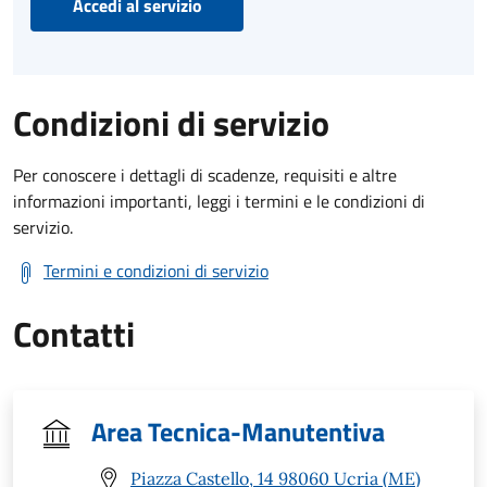
Accedi al servizio
Condizioni di servizio
Per conoscere i dettagli di scadenze, requisiti e altre
informazioni importanti, leggi i termini e le condizioni di
servizio.
Termini e condizioni di servizio
Contatti
Area Tecnica-Manutentiva
Piazza Castello, 14 98060 Ucria (ME)