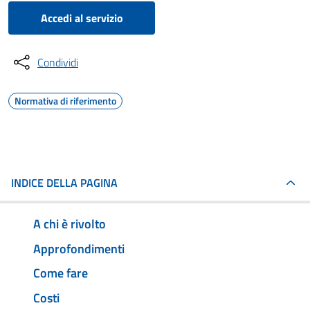
Accedi al servizio
Condividi
Normativa di riferimento
INDICE DELLA PAGINA
A chi è rivolto
Approfondimenti
Come fare
Costi