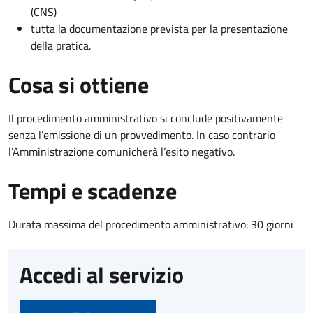
(CNS)
tutta la documentazione prevista per la presentazione
della pratica.
Cosa si ottiene
Il procedimento amministrativo si conclude positivamente
senza l’emissione di un provvedimento. In caso contrario
l’Amministrazione comunicherà l’esito negativo.
Tempi e scadenze
Durata massima del procedimento amministrativo: 30 giorni
Accedi al servizio