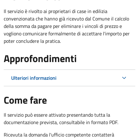
Il servizio è rivolto ai proprietari di case in edilizia
convenzionata che hanno già ricevuto dal Comune il calcolo
della somma da pagare per eliminare i vincoli di prezzo e
vogliono comunicare formalmente di accettare l'importo per
poter concludere la pratica.
Approfondimenti
Ulteriori informazioni
Come fare
Il servizio può essere attivato presentando tutta la
documentazione prevista, consultabile in formato PDF.
Ricevuta la domanda l'ufficio competente contatterà