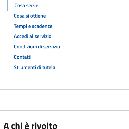
Cosa serve
Cosa si ottiene
Tempi e scadenze
Accedi al servizio
Condizioni di servizio
Contatti
Strumenti di tutela
A chi è rivolto