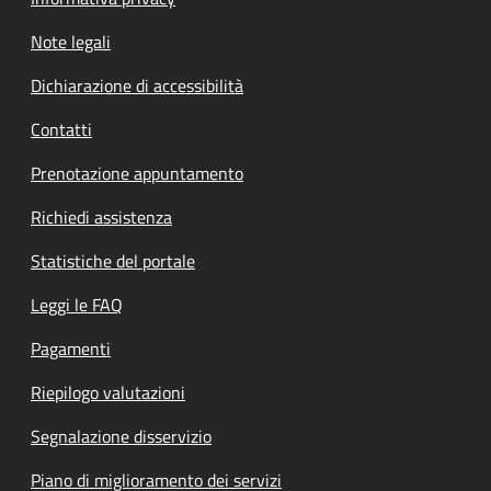
Note legali
Dichiarazione di accessibilità
Contatti
Prenotazione appuntamento
Richiedi assistenza
Statistiche del portale
Leggi le FAQ
Pagamenti
Riepilogo valutazioni
Segnalazione disservizio
Piano di miglioramento dei servizi