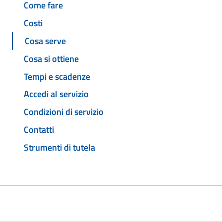
Come fare
Costi
Cosa serve
Cosa si ottiene
Tempi e scadenze
Accedi al servizio
Condizioni di servizio
Contatti
Strumenti di tutela