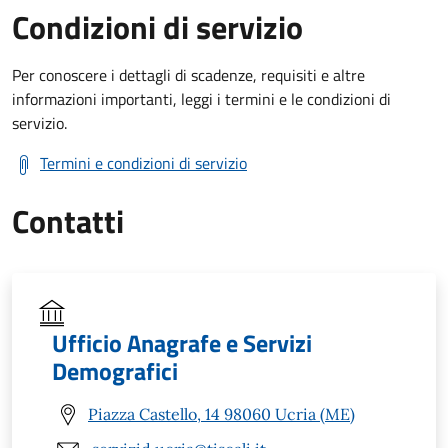
Condizioni di servizio
Per conoscere i dettagli di scadenze, requisiti e altre
informazioni importanti, leggi i termini e le condizioni di
servizio.
Termini e condizioni di servizio
Contatti
Ufficio Anagrafe e Servizi
Demografici
Piazza Castello, 14 98060 Ucria (ME)