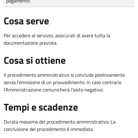
pagamento
Cosa serve
Per accedere al servizio, assicurati di avere tutta la
documentazione prevista.
Cosa si ottiene
Il procedimento amministrativo si conclude positivamente
senza l’emissione di un provvedimento. In caso contrario
l’Amministrazione comunicherà l’esito negativo.
Tempi e scadenze
Durata massima del procedimento amministrativo: La
conclusione del procedimento è immediata.