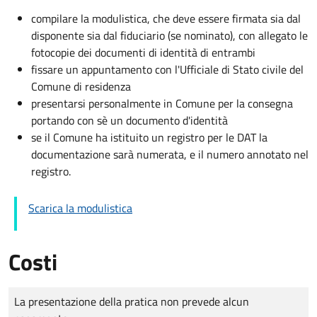
compilare la modulistica, che deve essere firmata sia dal
disponente sia dal fiduciario (se nominato), con allegato le
fotocopie dei documenti di identità di entrambi
fissare un appuntamento con l'Ufficiale di Stato civile del
Comune di residenza
presentarsi personalmente in Comune per la consegna
portando con sè un documento d'identità
se il Comune ha istituito un registro per le DAT la
documentazione sarà numerata, e il numero annotato nel
registro.
Scarica la modulistica
Costi
Tipo di pagamento
Importo
La presentazione della pratica non prevede alcun