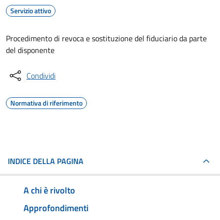
Servizio attivo
Procedimento di revoca e sostituzione del fiduciario da parte
del disponente
Condividi
Normativa di riferimento
INDICE DELLA PAGINA
A chi è rivolto
Approfondimenti