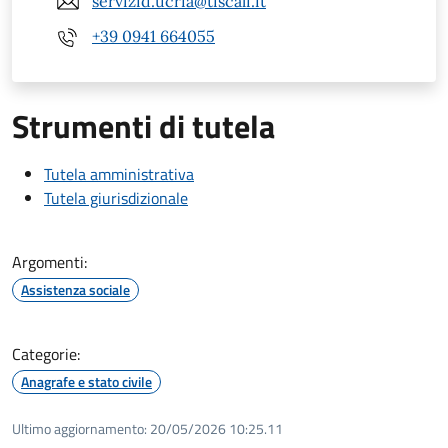
servizid.ucria@tiscali.it
+39 0941 664055
Strumenti di tutela
Tutela amministrativa
Tutela giurisdizionale
Argomenti:
Assistenza sociale
Categorie:
Anagrafe e stato civile
Ultimo aggiornamento:
20/05/2026 10:25.11