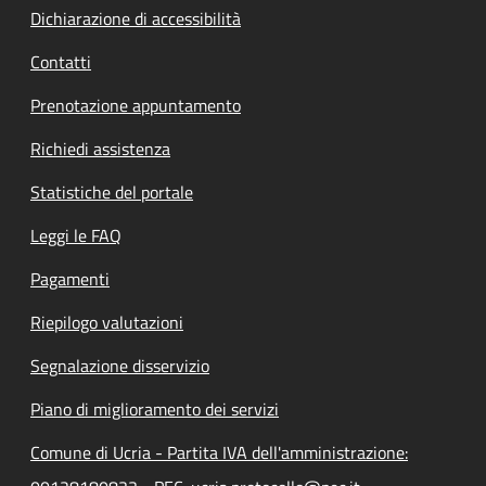
Dichiarazione di accessibilità
Contatti
Prenotazione appuntamento
Richiedi assistenza
Statistiche del portale
Leggi le FAQ
Pagamenti
Riepilogo valutazioni
Segnalazione disservizio
Piano di miglioramento dei servizi
Comune di Ucria - Partita IVA dell'amministrazione: