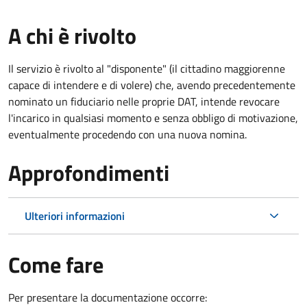
A chi è rivolto
Il servizio è rivolto al "disponente" (il cittadino maggiorenne
capace di intendere e di volere) che, avendo precedentemente
nominato un fiduciario nelle proprie DAT, intende revocare
l'incarico in qualsiasi momento e senza obbligo di motivazione,
eventualmente procedendo con una nuova nomina.
Approfondimenti
Ulteriori informazioni
Come fare
Per presentare la documentazione occorre: