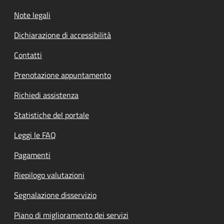
Note legali
Dichiarazione di accessibilità
Contatti
Prenotazione appuntamento
Richiedi assistenza
Statistiche del portale
Leggi le FAQ
Pagamenti
Riepilogo valutazioni
Segnalazione disservizio
Piano di miglioramento dei servizi