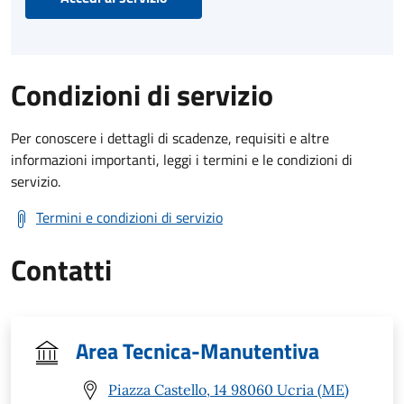
Condizioni di servizio
Per conoscere i dettagli di scadenze, requisiti e altre
informazioni importanti, leggi i termini e le condizioni di
servizio.
Termini e condizioni di servizio
Contatti
Area Tecnica-Manutentiva
Piazza Castello, 14 98060 Ucria (ME)