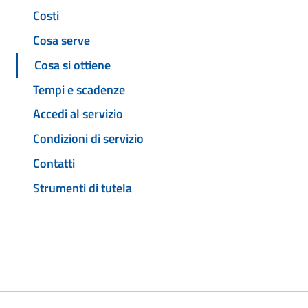
Costi
Cosa serve
Cosa si ottiene
Tempi e scadenze
Accedi al servizio
Condizioni di servizio
Contatti
Strumenti di tutela