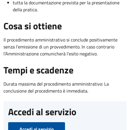
tutta la documentazione prevista per la presentazione
della pratica.
Cosa si ottiene
Il procedimento amministrativo si conclude positivamente
senza l’emissione di un provvedimento. In caso contrario
l’Amministrazione comunicherà l’esito negativo.
Tempi e scadenze
Durata massima del procedimento amministrativo: La
conclusione del procedimento è immediata.
Accedi al servizio
Accedi al servizio