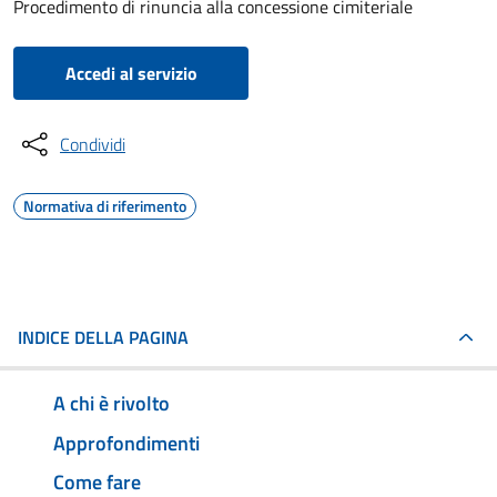
Procedimento di rinuncia alla concessione cimiteriale
Accedi al servizio
Condividi
Normativa di riferimento
INDICE DELLA PAGINA
A chi è rivolto
Approfondimenti
Come fare