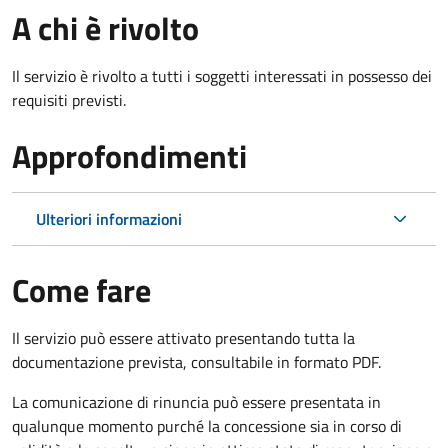
A chi è rivolto
Il servizio è rivolto a tutti i soggetti interessati in possesso dei
requisiti previsti.
Approfondimenti
Ulteriori informazioni
Come fare
Il servizio può essere attivato presentando tutta la
documentazione prevista, consultabile in formato PDF.
La comunicazione di rinuncia può essere presentata in
qualunque momento purché la concessione sia in corso di