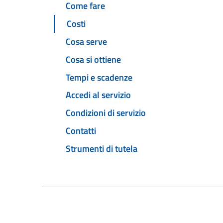
Come fare
Costi
Cosa serve
Cosa si ottiene
Tempi e scadenze
Accedi al servizio
Condizioni di servizio
Contatti
Strumenti di tutela