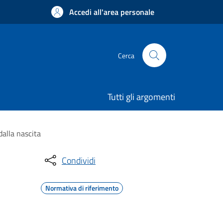
Accedi all'area personale
Cerca
Tutti gli argomenti
dalla nascita
Condividi
Normativa di riferimento