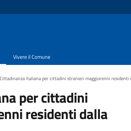
Vivere il Comune
Cittadinanza italiana per cittadini stranieri maggiorenni residenti 
ana per cittadini
nni residenti dalla