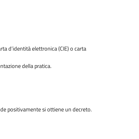
rta d’identità elettronica (CIE) o carta
ntazione della pratica.
de positivamente si ottiene un decreto.