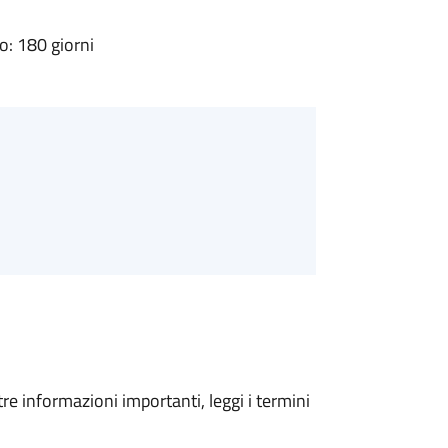
: 180 giorni
tre informazioni importanti, leggi i termini