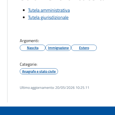
Tutela amministrativa
Tutela giurisdizionale
Argomenti:
Nascita
Immigrazione
Estero
Categorie:
Anagrafe e stato civile
Ultimo aggiornamento:
20/05/2026 10:25.11