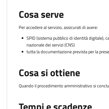
Cosa serve
Per accedere al servizio, assicurati di avere:
SPID (sistema pubblico di identità digitale), ca
nazionale dei servizi (CNS)
tutta la documentazione prevista per la prese
Cosa si ottiene
Quando il procedimento amministrativo si conclu
Tempi e scadenze