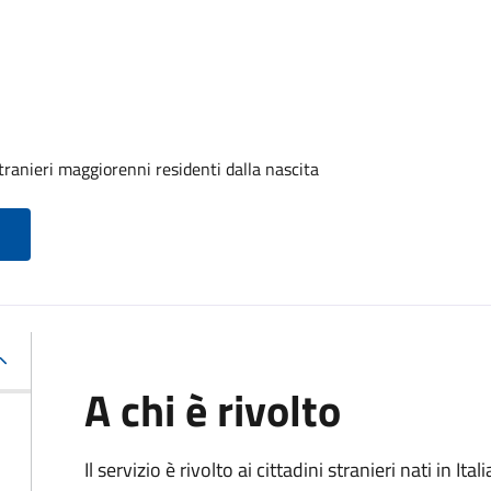
tranieri maggiorenni residenti dalla nascita
A chi è rivolto
Il servizio è rivolto ai cittadini stranieri nati in I