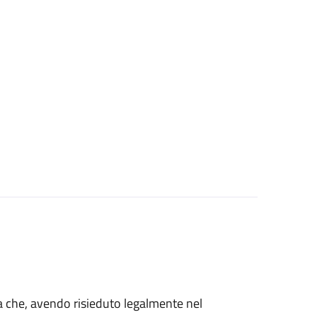
talia che, avendo risieduto legalmente nel