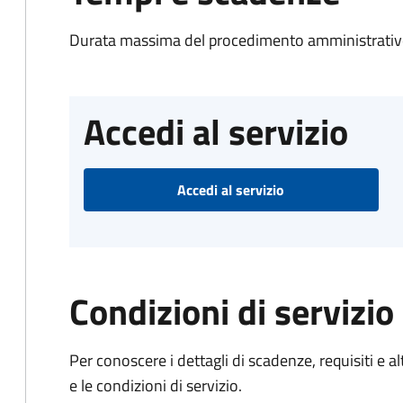
Durata massima del procedimento amministrativo
Accedi al servizio
Accedi al servizio
Condizioni di servizio
Per conoscere i dettagli di scadenze, requisiti e al
e le condizioni di servizio.