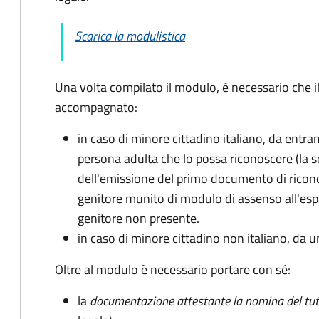
Scarica la modulistica
Una volta compilato il modulo, è necessario che i
accompagnato
:
in caso di minore cittadino italiano, da entra
persona adulta che lo possa riconoscere (la 
dell'emissione del primo documento di ricon
genitore munito di modulo di assenso all'espat
genitore non presente.
in caso di minore cittadino non italiano, da u
Oltre al modulo è necessario portare con sé:
la
documentazione
attestante la nomina del tut