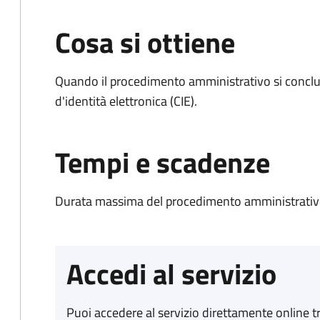
Cosa si ottiene
Quando il procedimento amministrativo si conclud
d'identità elettronica (CIE).
Tempi e scadenze
Durata massima del procedimento amministrativo:
Accedi al servizio
Puoi accedere al servizio direttamente online tr