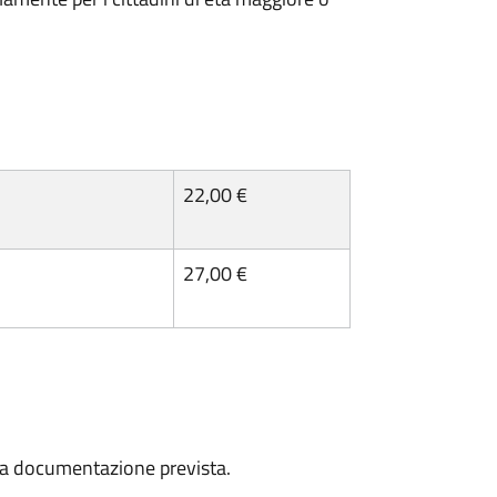
22,00 €
27,00 €
a la documentazione prevista.