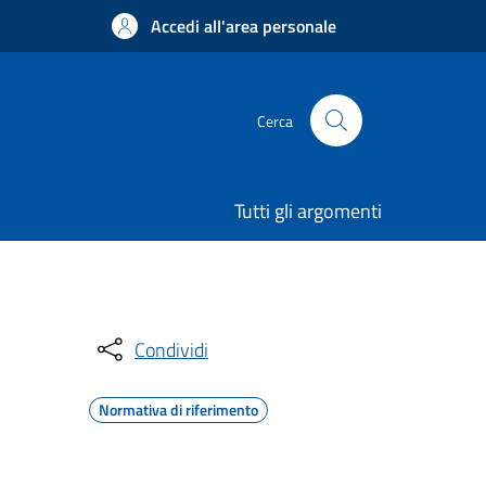
Accedi all'area personale
Cerca
Tutti gli argomenti
Condividi
Normativa di riferimento