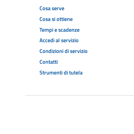
Cosa serve
Cosa si ottiene
Tempi e scadenze
Accedi al servizio
Condizioni di servizio
Contatti
Strumenti di tutela