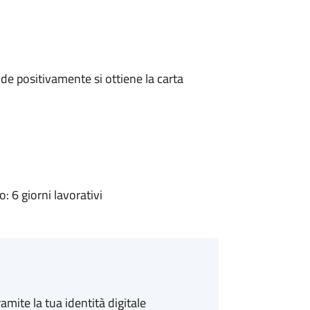
e positivamente si ottiene la carta
 6 giorni lavorativi
amite la tua identità digitale