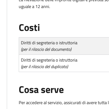
uguale a 12 anni.
Costi
Diritti di segreteria o istruttoria
(per il rilascio del documento)
Diritti di segreteria o istruttoria
(per il rilascio del duplicato)
Cosa serve
Per accedere al servizio, assicurati di avere tutt