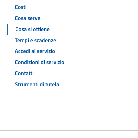
Costi
Cosa serve
Cosa si ottiene
Tempi e scadenze
Accedi al servizio
Condizioni di servizio
Contatti
Strumenti di tutela