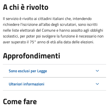
A chi è rivolto
Il servizio è rivolto ai cittadini italiani che, intendendo
richiedere l'iscrizione all'albo degli scrutatori, sono iscritti
nelle liste elettorali del Comune e hanno assolto agli obblighi
scolastici, per poter poi svolgere la funzione è necessario non
aver superato il 75° anno di età alla data delle elezioni.
Approfondimenti
Sono esclusi per Legge
Ulteriori informazioni
Come fare