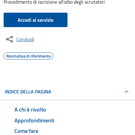
Procedimento di iscrizione all'albo degli scrutatori
Accedi al servizio
Condividi
Normativa di riferimento
INDICE DELLA PAGINA
A chi è rivolto
Approfondimenti
Come fare