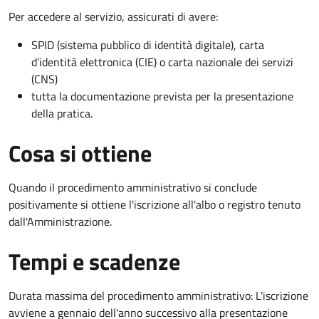
Per accedere al servizio, assicurati di avere:
SPID (sistema pubblico di identità digitale), carta
d’identità elettronica (CIE) o carta nazionale dei servizi
(CNS)
tutta la documentazione prevista per la presentazione
della pratica.
Cosa si ottiene
Quando il procedimento amministrativo si conclude
positivamente si ottiene l'iscrizione all'albo o registro tenuto
dall'Amministrazione.
Tempi e scadenze
Durata massima del procedimento amministrativo: L'iscrizione
avviene a gennaio dell'anno successivo alla presentazione