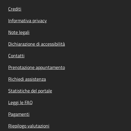
Crediti
Informativa privacy
Note legali
Dichiarazione di accessibilità
Contatti
Prenotazione appuntamento
Richiedi assistenza
Statistiche del portale
Leggi le FAQ
Pagamenti
Riepilogo valutazioni