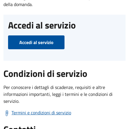
della domanda.
Accedi al servizio
Accedi al servizio
Condizioni di servizio
Per conoscere i dettagli di scadenze, requisiti e altre
informazioni importanti, leggi i termini e le condizioni di
servizio.
Termini e condizioni di servizio