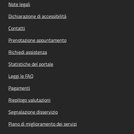
Note legali
Dichiarazione di accessibilità
Contatti
Prenotazione appuntamento
Richiedi assistenza
Statistiche del portale
Leggi le FAQ
Pagamenti
Riepilogo valutazioni
Segnalazione disservizio
Piano di miglioramento dei servizi