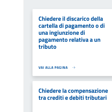
Chiedere il discarico della
cartella di pagamento o di
una ingiunzione di
pagamento relativa a un
tributo
VAI ALLA PAGINA
Chiedere la compensazione
tra crediti e debiti tributari