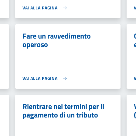
VAI ALLA PAGINA
Fare un ravvedimento
operoso
VAI ALLA PAGINA
Rientrare nei termini per il
pagamento di un tributo