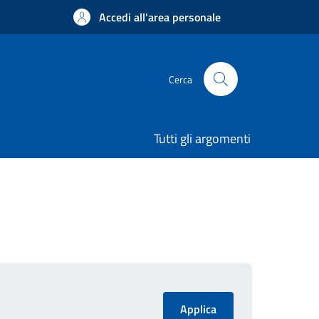
Accedi all'area personale
Cerca
Tutti gli argomenti