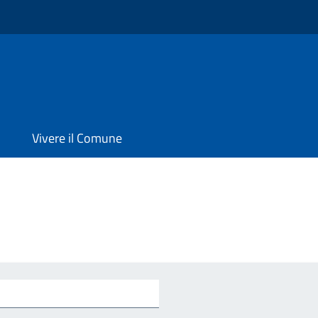
Vivere il Comune