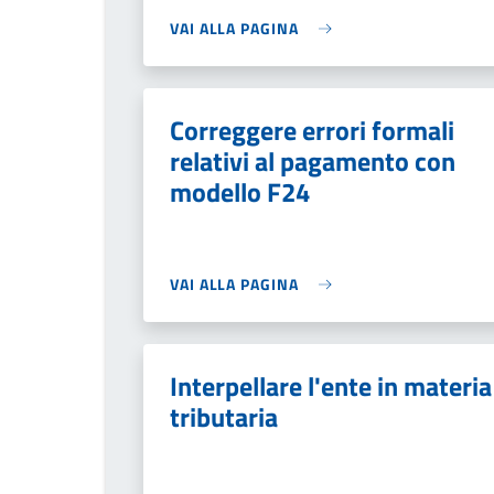
VAI ALLA PAGINA
Correggere errori formali
relativi al pagamento con
modello F24
VAI ALLA PAGINA
Interpellare l'ente in materia
tributaria