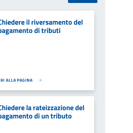
Chiedere il riversamento del
pagamento di tributi
VAI ALLA PAGINA
Chiedere la rateizzazione del
pagamento di un tributo