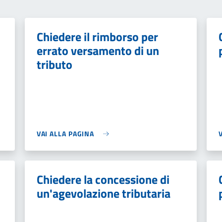
Chiedere il rimborso per
errato versamento di un
tributo
VAI ALLA PAGINA
Chiedere la concessione di
un'agevolazione tributaria