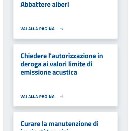
Abbattere alberi
VAI ALLA PAGINA
Chiedere l'autorizzazione in
deroga ai valori limite di
emissione acustica
VAI ALLA PAGINA
Curare la manutenzione di