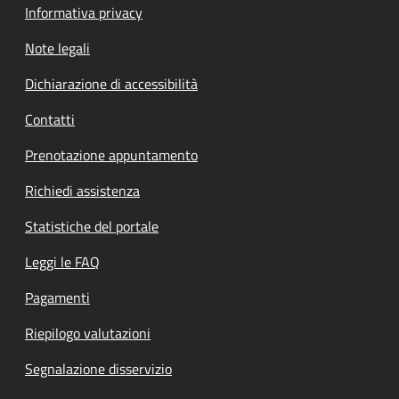
Informativa privacy
Note legali
Dichiarazione di accessibilità
Contatti
Prenotazione appuntamento
Richiedi assistenza
Statistiche del portale
Leggi le FAQ
Pagamenti
Riepilogo valutazioni
Segnalazione disservizio