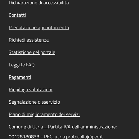
Dichiarazione di accessibilità
Contatti
Prenotazione appuntamento
Richiedi assistenza
Statistiche del portale
Leggi le FAQ
Pagamenti
Riepilogo valutazioni
Segnalazione disservizio
Piano di miglioramento dei servizi
Comune di Ucria - Partita IVA dell'amministrazione:
00128180833 - PEC: ucria.protocollo@pec.it