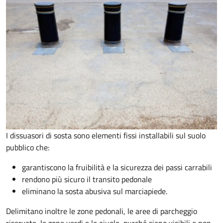
I dissuasori di sosta sono elementi fissi installabili sul suolo
pubblico che:
garantiscono la fruibilità e la sicurezza dei passi carrabili
rendono più sicuro il transito pedonale
eliminano la sosta abusiva sul marciapiede.
Delimitano inoltre le zone pedonali, le aree di parcheggio