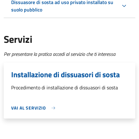
Dissuasore di sosta ad uso privato installato su
suolo pubblico
Servizi
Per presentare la pratica accedi al servizio che ti interessa
Installazione di dissuasori di sosta
Procedimento di installazione di dissuasori di sosta
VAI AL SERVIZIO